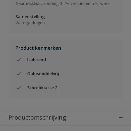
Gebruiksklaar, zonodig 0-2% verdunnen met water
Samenstelling
Watergedragen
Product kenmerken
Isolerend
Oplosmiddelvrij
Schrobklasse 2
Productomschrijving