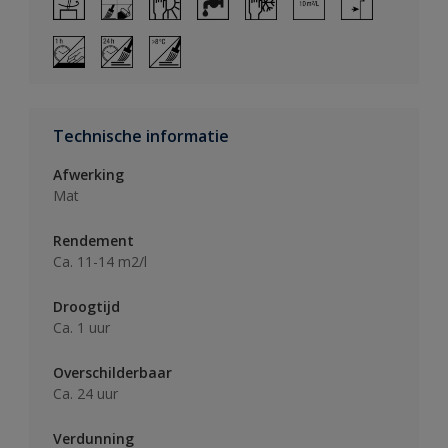
Technische informatie
Afwerking
Mat
Rendement
Ca. 11-14 m2/l
Droogtijd
Ca. 1 uur
Overschilderbaar
Ca. 24 uur
Verdunning