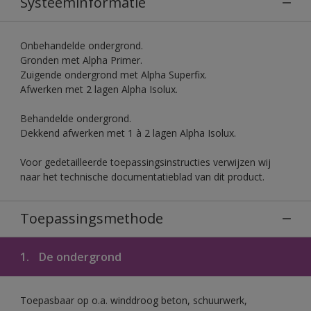
Systeeminformatie
Onbehandelde ondergrond.
Gronden met Alpha Primer.
Zuigende ondergrond met Alpha Superfix.
Afwerken met 2 lagen Alpha Isolux.
Behandelde ondergrond.
Dekkend afwerken met 1 à 2 lagen Alpha Isolux.
Voor gedetailleerde toepassingsinstructies verwijzen wij
naar het technische documentatieblad van dit product.
Toepassingsmethode
1.
De ondergrond
Toepasbaar op o.a. winddroog beton, schuurwerk,