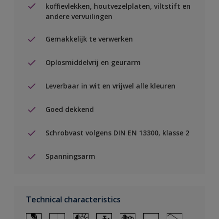
koffievlekken, houtvezelplaten, viltstift en
andere vervuilingen
Gemakkelijk te verwerken
Oplosmiddelvrij en geurarm
Leverbaar in wit en vrijwel alle kleuren
Goed dekkend
Schrobvast volgens DIN EN 13300, klasse 2
Spanningsarm
Technical characteristics