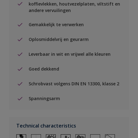
koffievlekken, houtvezelplaten, viltstift en
andere vervuilingen
Gemakkelijk te verwerken
Oplosmiddelvrij en geurarm
Leverbaar in wit en vrijwel alle kleuren
Goed dekkend
Schrobvast volgens DIN EN 13300, klasse 2
Spanningsarm
Technical characteristics