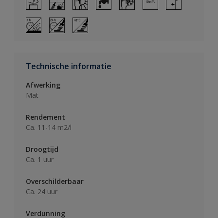
Technische informatie
Afwerking
Mat
Rendement
Ca. 11-14 m2/l
Droogtijd
Ca. 1 uur
Overschilderbaar
Ca. 24 uur
Verdunning