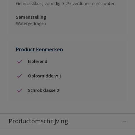
Gebruiksklaar, zonodig 0-2% verdunnen met water
Samenstelling
Watergedragen
Product kenmerken
Isolerend
Oplosmiddelvrij
Schrobklasse 2
Productomschrijving