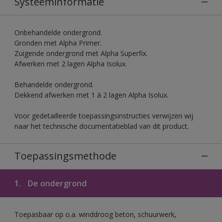
Systeeminformatie
Onbehandelde ondergrond.
Gronden met Alpha Primer.
Zuigende ondergrond met Alpha Superfix.
Afwerken met 2 lagen Alpha Isolux.
Behandelde ondergrond.
Dekkend afwerken met 1 à 2 lagen Alpha Isolux.
Voor gedetailleerde toepassingsinstructies verwijzen wij
naar het technische documentatieblad van dit product.
Toepassingsmethode
1.
De ondergrond
Toepasbaar op o.a. winddroog beton, schuurwerk,