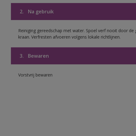
2.
Na gebruik
Reiniging gereedschap met water. Spoel verf nooit door de 
kraan. Verfresten afvoeren volgens lokale richtlijnen.
3.
Bewaren
Vorstvrij bewaren