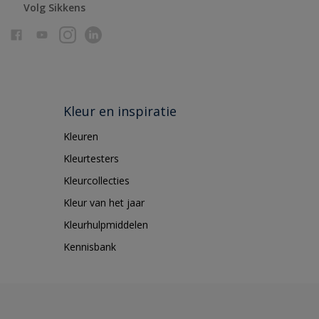
Volg Sikkens
Kleur en inspiratie
Kleuren
Kleurtesters
Kleurcollecties
Kleur van het jaar
Kleurhulpmiddelen
Kennisbank