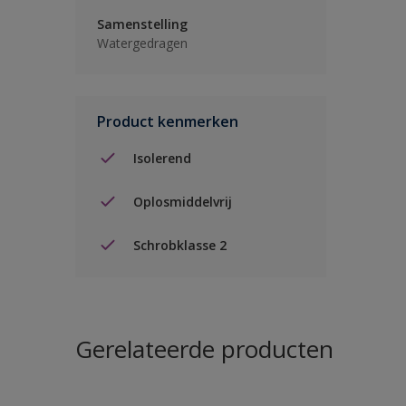
Samenstelling
Watergedragen
Product kenmerken
Isolerend
Oplosmiddelvrij
Schrobklasse 2
Gerelateerde producten