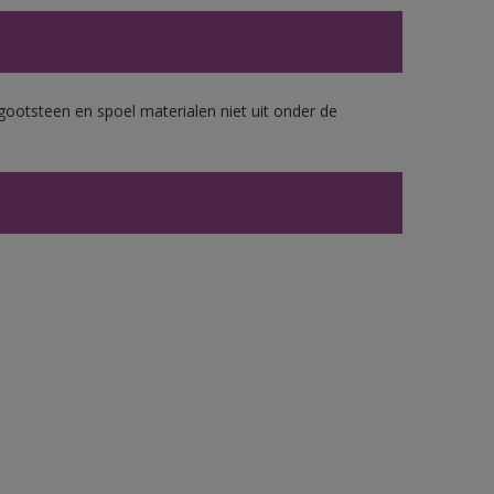
gootsteen en spoel materialen niet uit onder de