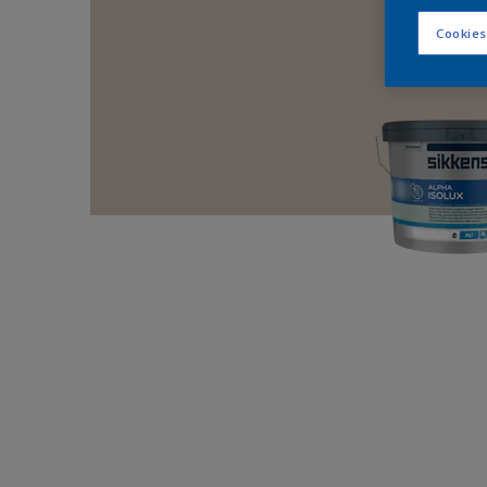
Cookies