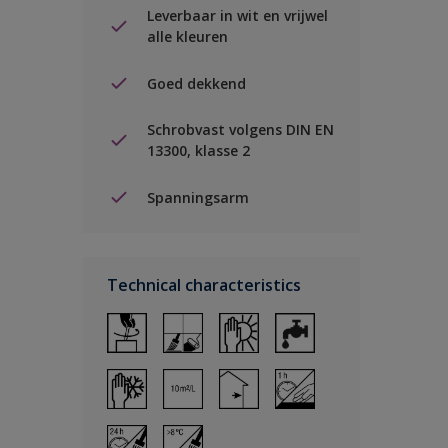
Leverbaar in wit en vrijwel
alle kleuren
Goed dekkend
Schrobvast volgens DIN EN
13300, klasse 2
Spanningsarm
Technical characteristics