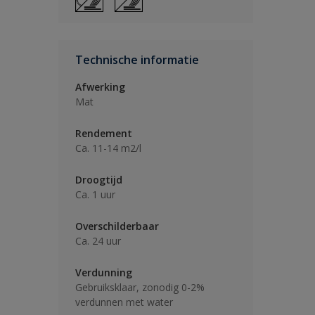
Technische informatie
Afwerking
Mat
Rendement
Ca. 11-14 m2/l
Droogtijd
Ca. 1 uur
Overschilderbaar
Ca. 24 uur
Verdunning
Gebruiksklaar, zonodig 0-2%
verdunnen met water