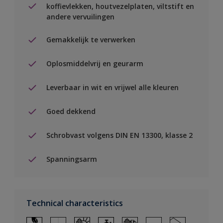
koffievlekken, houtvezelplaten, viltstift en
andere vervuilingen
Gemakkelijk te verwerken
Oplosmiddelvrij en geurarm
Leverbaar in wit en vrijwel alle kleuren
Goed dekkend
Schrobvast volgens DIN EN 13300, klasse 2
Spanningsarm
Technical characteristics