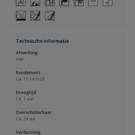
Technische informatie
Afwerking
Mat
Rendement
Ca. 11-14 m2/l
Droogtijd
Ca. 1 uur
Overschilderbaar
Ca. 24 uur
Verdunning