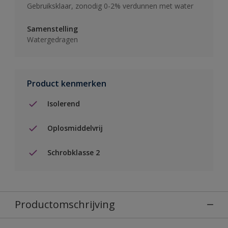
Gebruiksklaar, zonodig 0-2% verdunnen met water
Samenstelling
Watergedragen
Product kenmerken
Isolerend
Oplosmiddelvrij
Schrobklasse 2
Productomschrijving