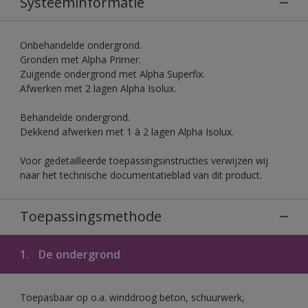
Systeeminformatie
Onbehandelde ondergrond.
Gronden met Alpha Primer.
Zuigende ondergrond met Alpha Superfix.
Afwerken met 2 lagen Alpha Isolux.
Behandelde ondergrond.
Dekkend afwerken met 1 à 2 lagen Alpha Isolux.
Voor gedetailleerde toepassingsinstructies verwijzen wij
naar het technische documentatieblad van dit product.
Toepassingsmethode
1.
De ondergrond
Toepasbaar op o.a. winddroog beton, schuurwerk,