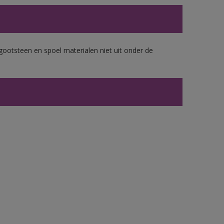
gootsteen en spoel materialen niet uit onder de