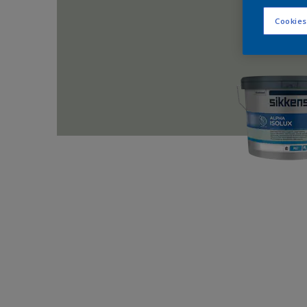
Cookies