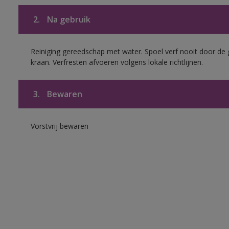
2.
Na gebruik
Reiniging gereedschap met water. Spoel verf nooit door de 
kraan. Verfresten afvoeren volgens lokale richtlijnen.
3.
Bewaren
Vorstvrij bewaren