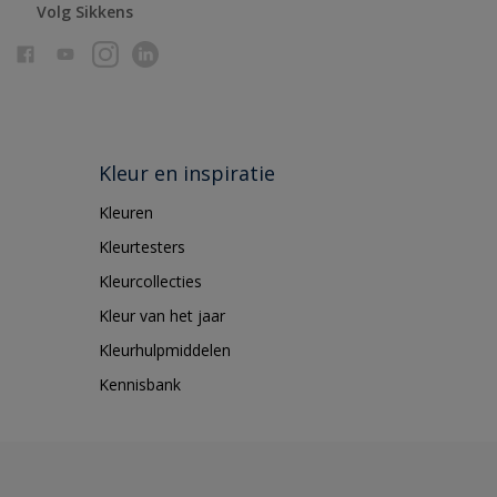
Volg Sikkens
Kleur en inspiratie
Kleuren
Kleurtesters
Kleurcollecties
Kleur van het jaar
Kleurhulpmiddelen
Kennisbank