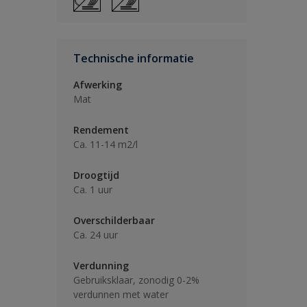
Technische informatie
Afwerking
Mat
Rendement
Ca. 11-14 m2/l
Droogtijd
Ca. 1 uur
Overschilderbaar
Ca. 24 uur
Verdunning
Gebruiksklaar, zonodig 0-2%
verdunnen met water