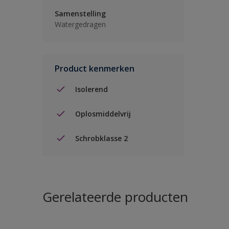
Samenstelling
Watergedragen
Product kenmerken
Isolerend
Oplosmiddelvrij
Schrobklasse 2
Gerelateerde producten