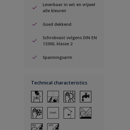
Leverbaar in wit en vrijwel
alle kleuren
Goed dekkend
Schrobvast volgens DIN EN
13300, klasse 2
Spanningsarm
Technical characteristics