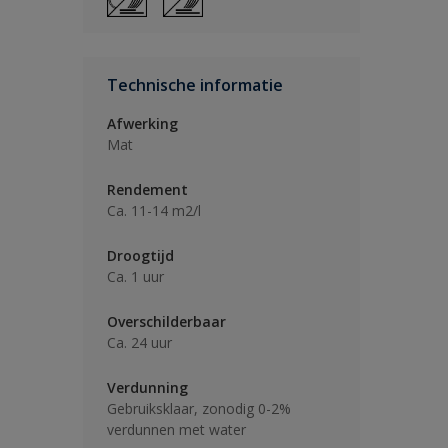
Technische informatie
Afwerking
Mat
Rendement
Ca. 11-14 m2/l
Droogtijd
Ca. 1 uur
Overschilderbaar
Ca. 24 uur
Verdunning
Gebruiksklaar, zonodig 0-2%
verdunnen met water