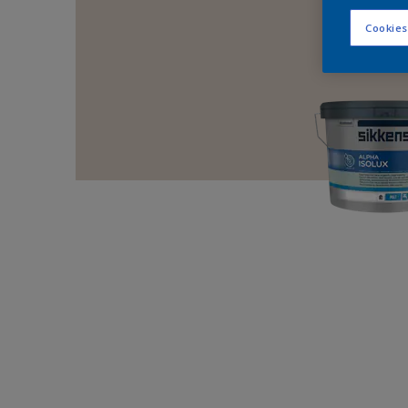
Cookies