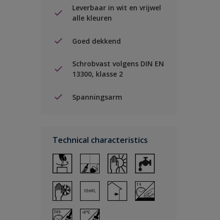
Leverbaar in wit en vrijwel
alle kleuren
Goed dekkend
Schrobvast volgens DIN EN
13300, klasse 2
Spanningsarm
Technical characteristics