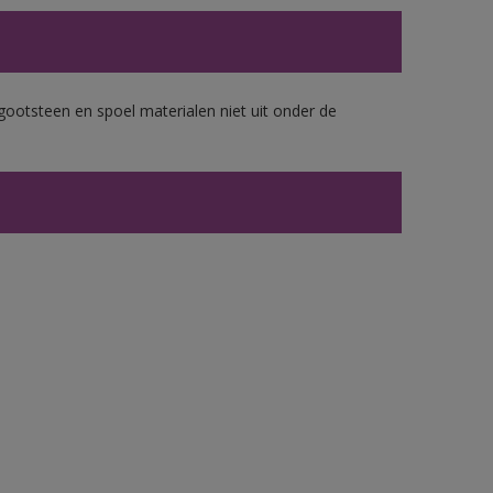
gootsteen en spoel materialen niet uit onder de