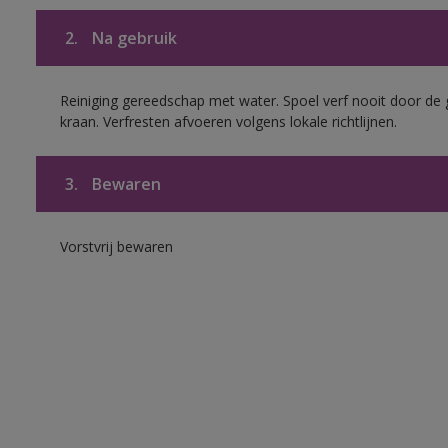
2.
Na gebruik
Reiniging gereedschap met water. Spoel verf nooit door de 
kraan. Verfresten afvoeren volgens lokale richtlijnen.
3.
Bewaren
Vorstvrij bewaren