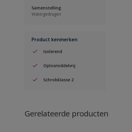
Samenstelling
Watergedragen
Product kenmerken
Isolerend
Oplosmiddelvrij
Schrobklasse 2
Gerelateerde producten