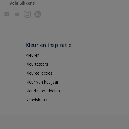
Volg Sikkens
Kleur en inspiratie
Kleuren
Kleurtesters
Kleurcollecties
Kleur van het jaar
Kleurhulpmiddelen
Kennisbank