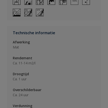
Technische informatie
Afwerking
Mat
Rendement
Ca. 11-14 m2/l
Droogtijd
Ca. 1 uur
Overschilderbaar
Ca. 24 uur
Verdunning