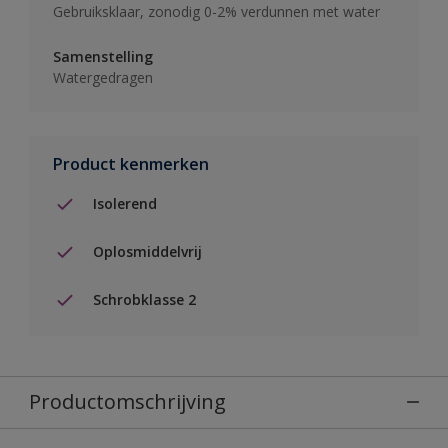
Gebruiksklaar, zonodig 0-2% verdunnen met water
Samenstelling
Watergedragen
Product kenmerken
Isolerend
Oplosmiddelvrij
Schrobklasse 2
Productomschrijving