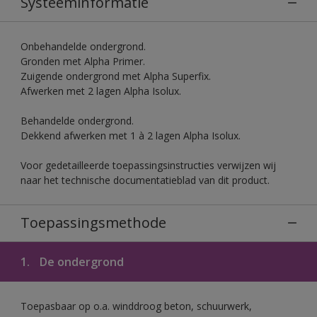
Systeeminformatie
Onbehandelde ondergrond.
Gronden met Alpha Primer.
Zuigende ondergrond met Alpha Superfix.
Afwerken met 2 lagen Alpha Isolux.
Behandelde ondergrond.
Dekkend afwerken met 1 à 2 lagen Alpha Isolux.
Voor gedetailleerde toepassingsinstructies verwijzen wij
naar het technische documentatieblad van dit product.
Toepassingsmethode
1.
De ondergrond
Toepasbaar op o.a. winddroog beton, schuurwerk,