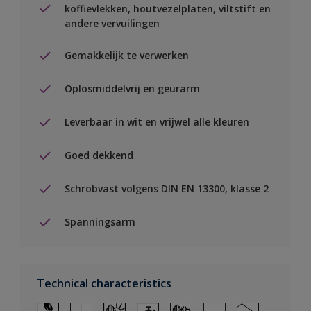
koffievlekken, houtvezelplaten, viltstift en
andere vervuilingen
Gemakkelijk te verwerken
Oplosmiddelvrij en geurarm
Leverbaar in wit en vrijwel alle kleuren
Goed dekkend
Schrobvast volgens DIN EN 13300, klasse 2
Spanningsarm
Technical characteristics