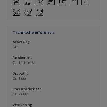
Technische informatie
Afwerking
Mat
Rendement
Ca. 11-14 m2/l
Droogtijd
Ca. 1 uur
Overschilderbaar
Ca. 24 uur
Verdunning