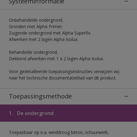
Systeeminformatie
Onbehandelde ondergrond.
Gronden met Alpha Primer.
Zuigende ondergrond met Alpha Superfix.
Afwerken met 2 lagen Alpha Isolux.
Behandelde ondergrond.
Dekkend afwerken met 1 à 2 lagen Alpha Isolux.
Voor gedetailleerde toepassingsinstructies verwijzen wij
naar het technische documentatieblad van dit product.
Toepassingsmethode
1.
De ondergrond
Toepasbaar op o.a. winddroog beton, schuurwerk,