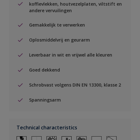
koffievlekken, houtvezelplaten, viltstift en
andere vervuilingen
Gemakkelijk te verwerken
Oplosmiddelvrij en geurarm
Leverbaar in wit en vrijwel alle kleuren
Goed dekkend
Schrobvast volgens DIN EN 13300, klasse 2
Spanningsarm
Technical characteristics