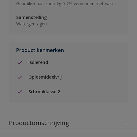
Gebruiksklaar, zonodig 0-2% verdunnen met water
Samenstelling
Watergedragen
Product kenmerken
Isolerend
Oplosmiddelvrij
Schrobklasse 2
Productomschrijving