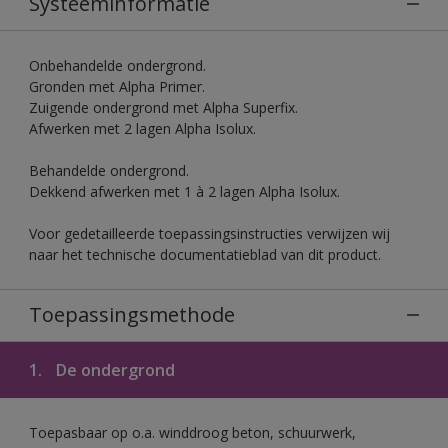
Systeeminformatie
Onbehandelde ondergrond.
Gronden met Alpha Primer.
Zuigende ondergrond met Alpha Superfix.
Afwerken met 2 lagen Alpha Isolux.
Behandelde ondergrond.
Dekkend afwerken met 1 à 2 lagen Alpha Isolux.
Voor gedetailleerde toepassingsinstructies verwijzen wij
naar het technische documentatieblad van dit product.
Toepassingsmethode
1.
De ondergrond
Toepasbaar op o.a. winddroog beton, schuurwerk,