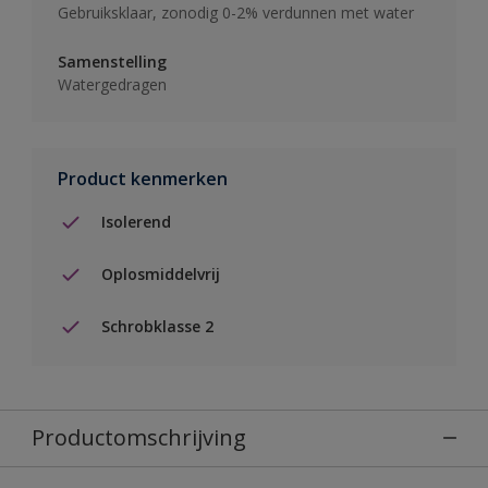
Gebruiksklaar, zonodig 0-2% verdunnen met water
Samenstelling
Watergedragen
Product kenmerken
Isolerend
Oplosmiddelvrij
Schrobklasse 2
Productomschrijving