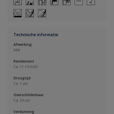
Technische informatie
Afwerking
Mat
Rendement
Ca. 11-14 m2/l
Droogtijd
Ca. 1 uur
Overschilderbaar
Ca. 24 uur
Verdunning