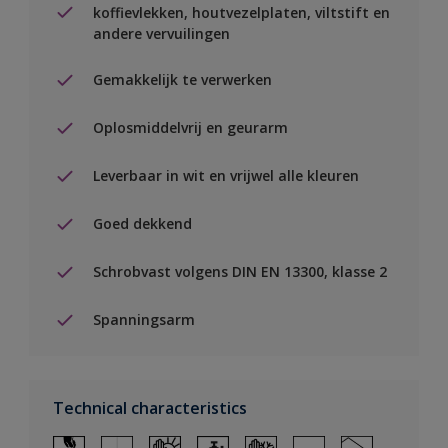
koffievlekken, houtvezelplaten, viltstift en
andere vervuilingen
Gemakkelijk te verwerken
Oplosmiddelvrij en geurarm
Leverbaar in wit en vrijwel alle kleuren
Goed dekkend
Schrobvast volgens DIN EN 13300, klasse 2
Spanningsarm
Technical characteristics