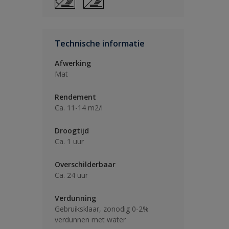
Technische informatie
Afwerking
Mat
Rendement
Ca. 11-14 m2/l
Droogtijd
Ca. 1 uur
Overschilderbaar
Ca. 24 uur
Verdunning
Gebruiksklaar, zonodig 0-2%
verdunnen met water