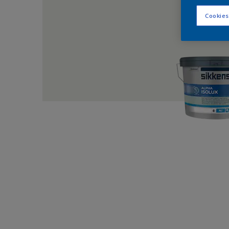
Cookies