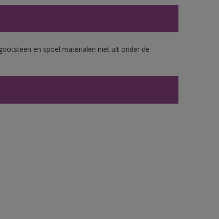
gootsteen en spoel materialen niet uit onder de