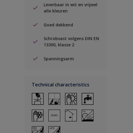
Leverbaar in wit en vrijwel
alle kleuren
Goed dekkend
Schrobvast volgens DIN EN
13300, klasse 2
Spanningsarm
Technical characteristics