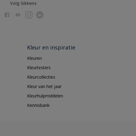
Volg Sikkens
Kleur en inspiratie
Kleuren
Kleurtesters
Kleurcollecties
Kleur van het jaar
Kleurhulpmiddelen
Kennisbank