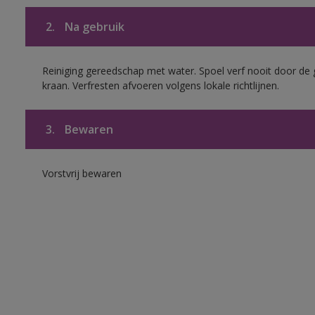
2.
Na gebruik
Reiniging gereedschap met water. Spoel verf nooit door de 
kraan. Verfresten afvoeren volgens lokale richtlijnen.
3.
Bewaren
Vorstvrij bewaren