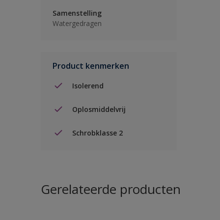
Samenstelling
Watergedragen
Product kenmerken
Isolerend
Oplosmiddelvrij
Schrobklasse 2
Gerelateerde producten