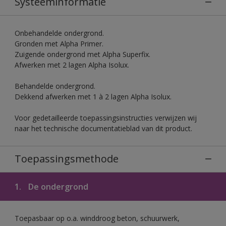
Systeeminformatie
Onbehandelde ondergrond.
Gronden met Alpha Primer.
Zuigende ondergrond met Alpha Superfix.
Afwerken met 2 lagen Alpha Isolux.
Behandelde ondergrond.
Dekkend afwerken met 1 à 2 lagen Alpha Isolux.
Voor gedetailleerde toepassingsinstructies verwijzen wij
naar het technische documentatieblad van dit product.
Toepassingsmethode
1.
De ondergrond
Toepasbaar op o.a. winddroog beton, schuurwerk,