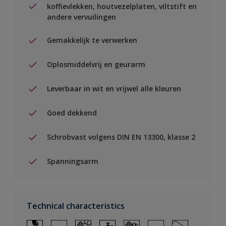
koffievlekken, houtvezelplaten, viltstift en
andere vervuilingen
Gemakkelijk te verwerken
Oplosmiddelvrij en geurarm
Leverbaar in wit en vrijwel alle kleuren
Goed dekkend
Schrobvast volgens DIN EN 13300, klasse 2
Spanningsarm
Technical characteristics