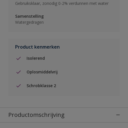
Gebruiksklaar, zonodig 0-2% verdunnen met water
Samenstelling
Watergedragen
Product kenmerken
Isolerend
Oplosmiddelvrij
Schrobklasse 2
Productomschrijving