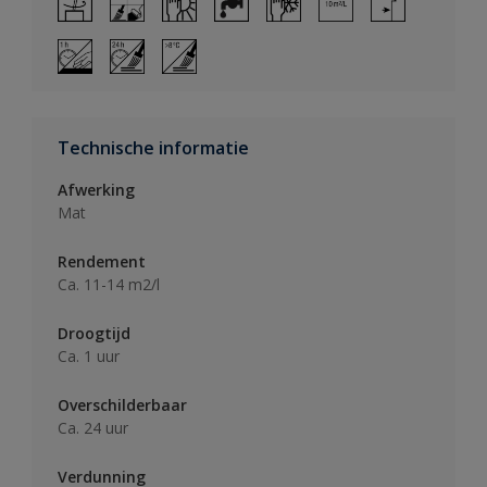
Technische informatie
Afwerking
Mat
Rendement
Ca. 11-14 m2/l
Droogtijd
Ca. 1 uur
Overschilderbaar
Ca. 24 uur
Verdunning