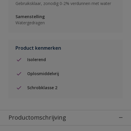
Gebruiksklaar, zonodig 0-2% verdunnen met water
Samenstelling
Watergedragen
Product kenmerken
Isolerend
Oplosmiddelvrij
Schrobklasse 2
Productomschrijving