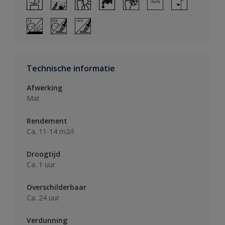
Technische informatie
Afwerking
Mat
Rendement
Ca. 11-14 m2/l
Droogtijd
Ca. 1 uur
Overschilderbaar
Ca. 24 uur
Verdunning