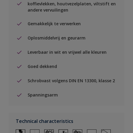
koffievlekken, houtvezelplaten, viltstift en
andere vervuilingen
Gemakkelijk te verwerken
Oplosmiddelvrij en geurarm
Leverbaar in wit en vrijwel alle kleuren
Goed dekkend
Schrobvast volgens DIN EN 13300, klasse 2
Spanningsarm
Technical characteristics