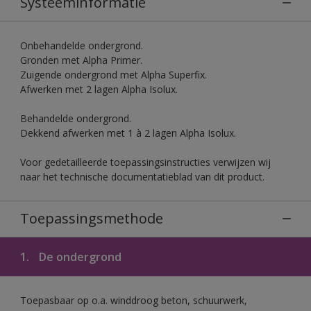
Systeeminformatie
Onbehandelde ondergrond.
Gronden met Alpha Primer.
Zuigende ondergrond met Alpha Superfix.
Afwerken met 2 lagen Alpha Isolux.
Behandelde ondergrond.
Dekkend afwerken met 1 à 2 lagen Alpha Isolux.
Voor gedetailleerde toepassingsinstructies verwijzen wij
naar het technische documentatieblad van dit product.
Toepassingsmethode
1.
De ondergrond
Toepasbaar op o.a. winddroog beton, schuurwerk,