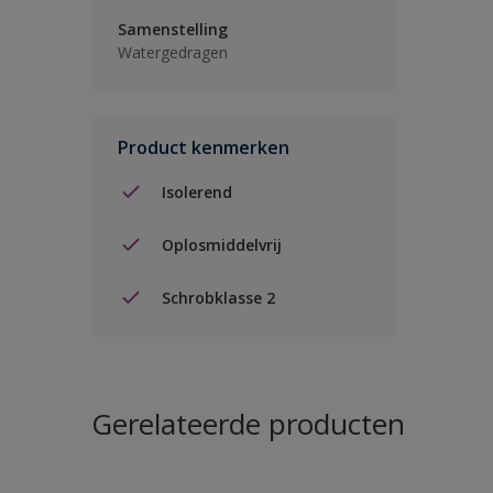
Samenstelling
Watergedragen
Product kenmerken
Isolerend
Oplosmiddelvrij
Schrobklasse 2
Gerelateerde producten