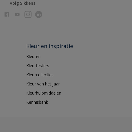
Volg Sikkens
Kleur en inspiratie
Kleuren
Kleurtesters
Kleurcollecties
Kleur van het jaar
Kleurhulpmiddelen
Kennisbank