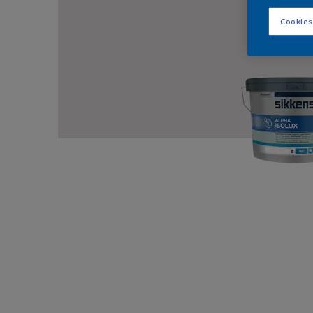
Cookies