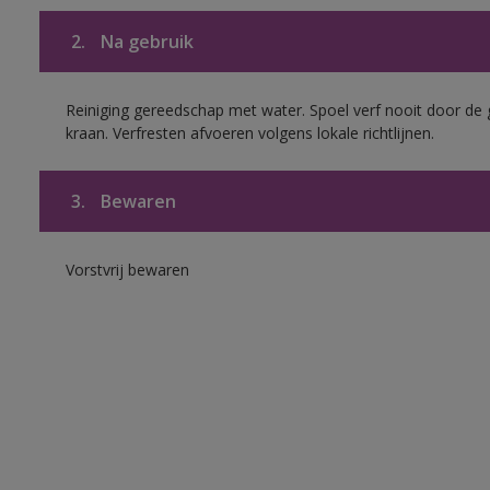
2.
Na gebruik
Reiniging gereedschap met water. Spoel verf nooit door de 
kraan. Verfresten afvoeren volgens lokale richtlijnen.
3.
Bewaren
Vorstvrij bewaren