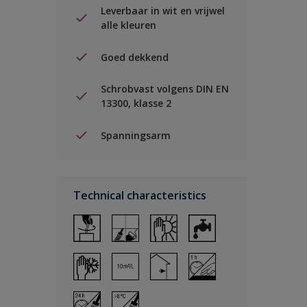
Leverbaar in wit en vrijwel
alle kleuren
Goed dekkend
Schrobvast volgens DIN EN
13300, klasse 2
Spanningsarm
Technical characteristics