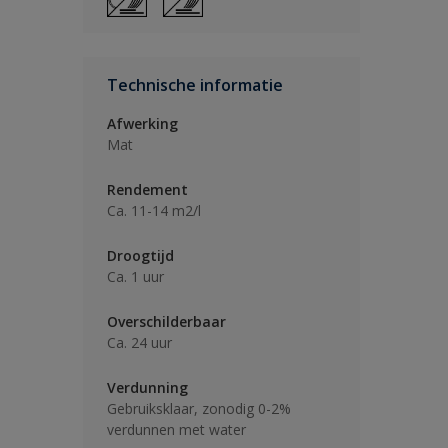
Technische informatie
Afwerking
Mat
Rendement
Ca. 11-14 m2/l
Droogtijd
Ca. 1 uur
Overschilderbaar
Ca. 24 uur
Verdunning
Gebruiksklaar, zonodig 0-2%
verdunnen met water