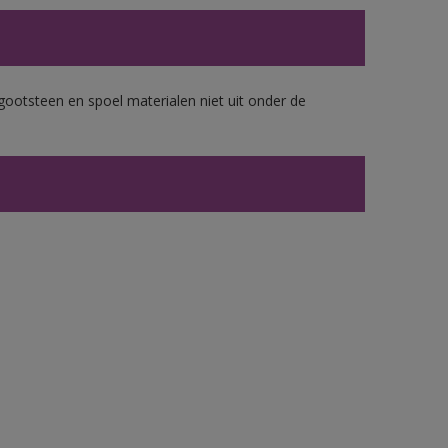
gootsteen en spoel materialen niet uit onder de