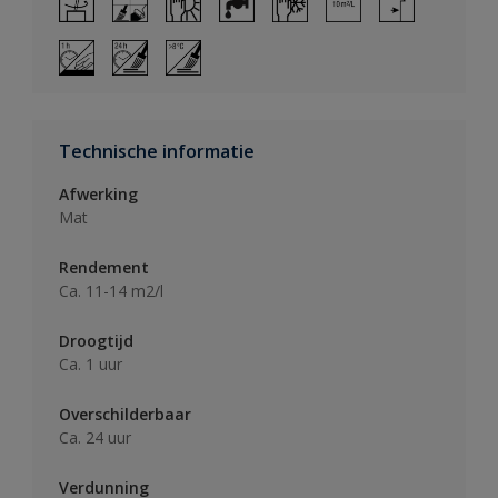
Technische informatie
Afwerking
Mat
Rendement
Ca. 11-14 m2/l
Droogtijd
Ca. 1 uur
Overschilderbaar
Ca. 24 uur
Verdunning