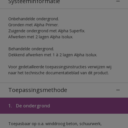
Systeeminformatie
Onbehandelde ondergrond.
Gronden met Alpha Primer.
Zuigende ondergrond met Alpha Superfix.
Afwerken met 2 lagen Alpha Isolux.
Behandelde ondergrond.
Dekkend afwerken met 1 à 2 lagen Alpha Isolux.
Voor gedetailleerde toepassingsinstructies verwijzen wij
naar het technische documentatieblad van dit product.
Toepassingsmethode
1.
De ondergrond
Toepasbaar op o.a. winddroog beton, schuurwerk,