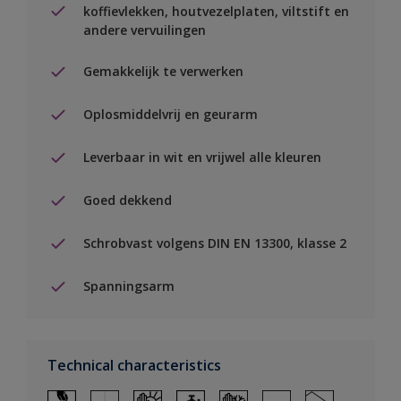
koffievlekken, houtvezelplaten, viltstift en
andere vervuilingen
Gemakkelijk te verwerken
Oplosmiddelvrij en geurarm
Leverbaar in wit en vrijwel alle kleuren
Goed dekkend
Schrobvast volgens DIN EN 13300, klasse 2
Spanningsarm
Technical characteristics