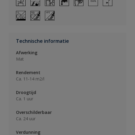
Technische informatie
Afwerking
Mat
Rendement
Ca. 11-14 m2/l
Droogtijd
Ca. 1 uur
Overschilderbaar
Ca. 24 uur
Verdunning