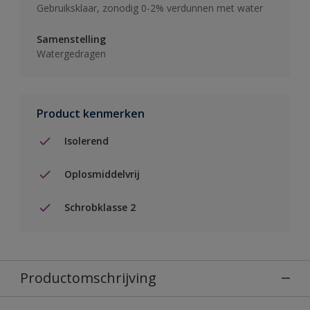
Gebruiksklaar, zonodig 0-2% verdunnen met water
Samenstelling
Watergedragen
Product kenmerken
Isolerend
Oplosmiddelvrij
Schrobklasse 2
Productomschrijving