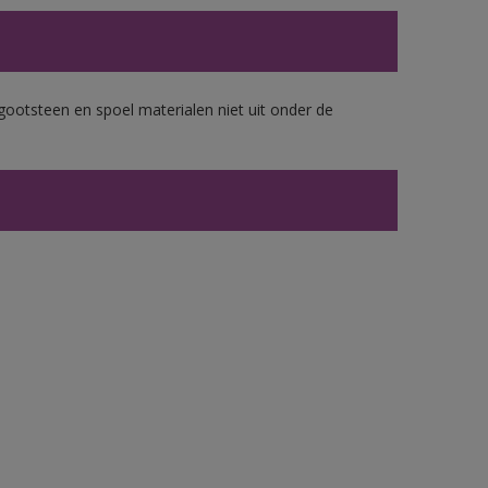
gootsteen en spoel materialen niet uit onder de