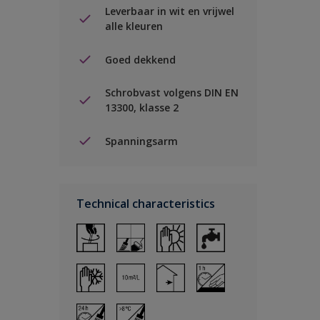
Leverbaar in wit en vrijwel
alle kleuren
Goed dekkend
Schrobvast volgens DIN EN
13300, klasse 2
Spanningsarm
Technical characteristics