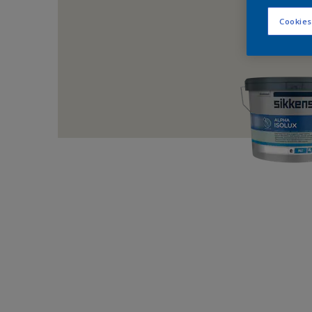
Cookies