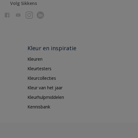
Volg Sikkens
Kleur en inspiratie
Kleuren
Kleurtesters
Kleurcollecties
Kleur van het jaar
Kleurhulpmiddelen
Kennisbank