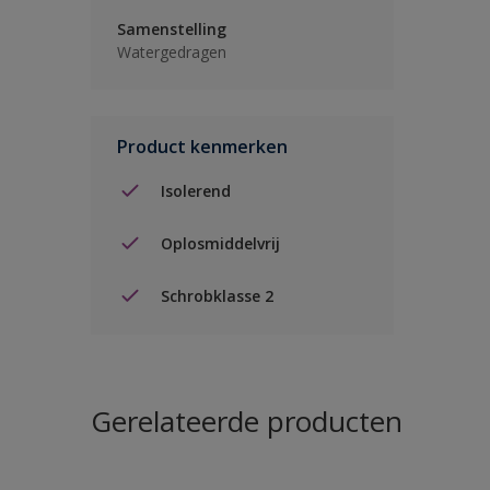
Samenstelling
Watergedragen
Product kenmerken
Isolerend
Oplosmiddelvrij
Schrobklasse 2
Gerelateerde producten