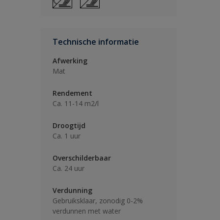
Technische informatie
Afwerking
Mat
Rendement
Ca. 11-14 m2/l
Droogtijd
Ca. 1 uur
Overschilderbaar
Ca. 24 uur
Verdunning
Gebruiksklaar, zonodig 0-2%
verdunnen met water