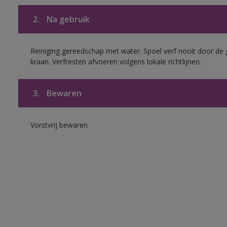
2.
Na gebruik
Reiniging gereedschap met water. Spoel verf nooit door de 
kraan. Verfresten afvoeren volgens lokale richtlijnen.
3.
Bewaren
Vorstvrij bewaren