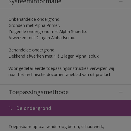
Systeeminformatie
Onbehandelde ondergrond.
Gronden met Alpha Primer.
Zuigende ondergrond met Alpha Superfix.
Afwerken met 2 lagen Alpha Isolux.
Behandelde ondergrond.
Dekkend afwerken met 1 à 2 lagen Alpha Isolux.
Voor gedetailleerde toepassingsinstructies verwijzen wij
naar het technische documentatieblad van dit product.
Toepassingsmethode
1.
De ondergrond
Toepasbaar op o.a. winddroog beton, schuurwerk,