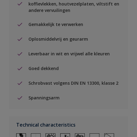
koffievlekken, houtvezelplaten, viltstift en
andere vervuilingen
Gemakkelijk te verwerken
Oplosmiddelvrij en geurarm
Leverbaar in wit en vrijwel alle kleuren
Goed dekkend
Schrobvast volgens DIN EN 13300, klasse 2
Spanningsarm
Technical characteristics