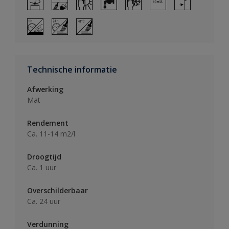
Technische informatie
Afwerking
Mat
Rendement
Ca. 11-14 m2/l
Droogtijd
Ca. 1 uur
Overschilderbaar
Ca. 24 uur
Verdunning