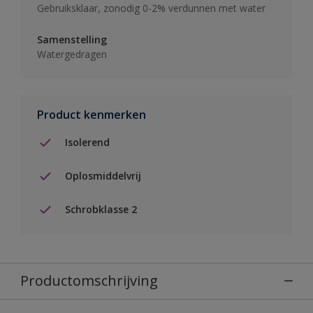
Gebruiksklaar, zonodig 0-2% verdunnen met water
Samenstelling
Watergedragen
Product kenmerken
Isolerend
Oplosmiddelvrij
Schrobklasse 2
Productomschrijving