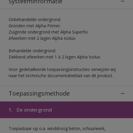
Systeeminformatie
Onbehandelde ondergrond.
Gronden met Alpha Primer.
Zuigende ondergrond met Alpha Superfix.
Afwerken met 2 lagen Alpha Isolux.
Behandelde ondergrond.
Dekkend afwerken met 1 à 2 lagen Alpha Isolux.
Voor gedetailleerde toepassingsinstructies verwijzen wij
naar het technische documentatieblad van dit product.
Toepassingsmethode
1.
De ondergrond
Toepasbaar op o.a. winddroog beton, schuurwerk,