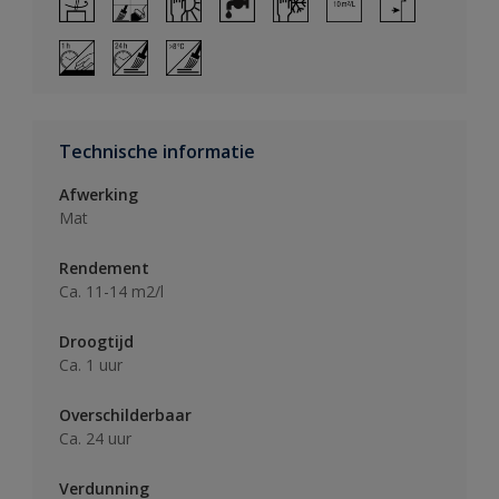
Technische informatie
Afwerking
Mat
Rendement
Ca. 11-14 m2/l
Droogtijd
Ca. 1 uur
Overschilderbaar
Ca. 24 uur
Verdunning