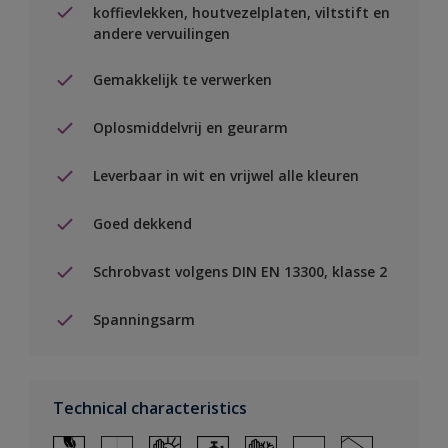
koffievlekken, houtvezelplaten, viltstift en
andere vervuilingen
Gemakkelijk te verwerken
Oplosmiddelvrij en geurarm
Leverbaar in wit en vrijwel alle kleuren
Goed dekkend
Schrobvast volgens DIN EN 13300, klasse 2
Spanningsarm
Technical characteristics