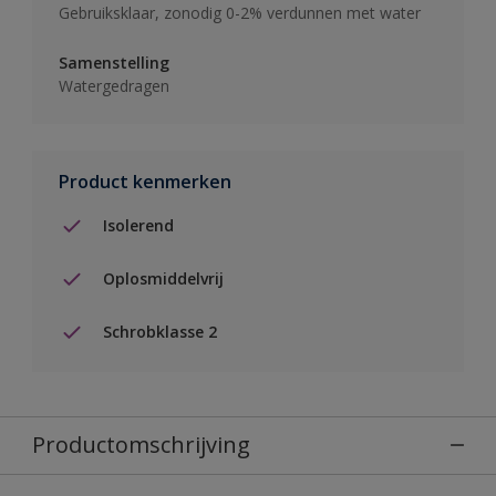
Gebruiksklaar, zonodig 0-2% verdunnen met water
Samenstelling
Watergedragen
Product kenmerken
Isolerend
Oplosmiddelvrij
Schrobklasse 2
Productomschrijving