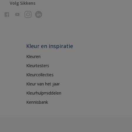
Volg Sikkens
Kleur en inspiratie
Kleuren
Kleurtesters
Kleurcollecties
Kleur van het jaar
Kleurhulpmiddelen
Kennisbank