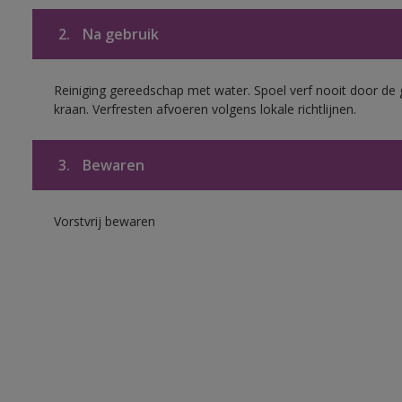
2.
Na gebruik
Reiniging gereedschap met water. Spoel verf nooit door de 
kraan. Verfresten afvoeren volgens lokale richtlijnen.
3.
Bewaren
Vorstvrij bewaren