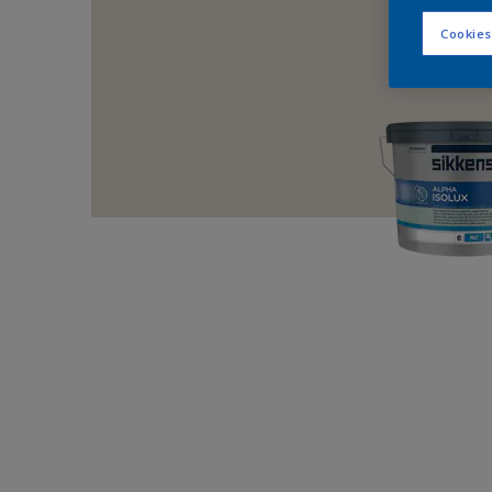
Cookies