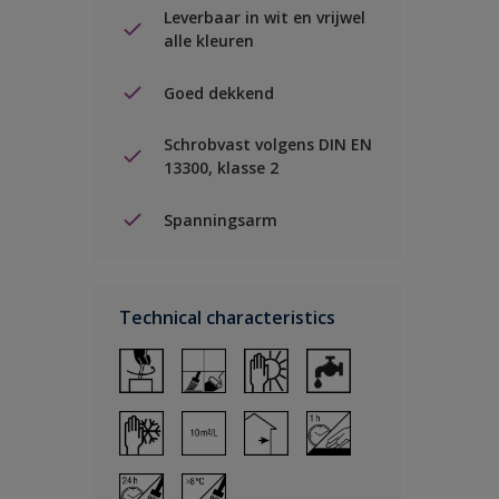
Leverbaar in wit en vrijwel
alle kleuren
Goed dekkend
Schrobvast volgens DIN EN
13300, klasse 2
Spanningsarm
Technical characteristics