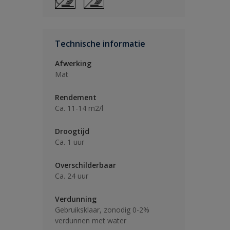
Technische informatie
Afwerking
Mat
Rendement
Ca. 11-14 m2/l
Droogtijd
Ca. 1 uur
Overschilderbaar
Ca. 24 uur
Verdunning
Gebruiksklaar, zonodig 0-2%
verdunnen met water