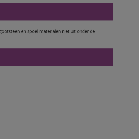
gootsteen en spoel materialen niet uit onder de