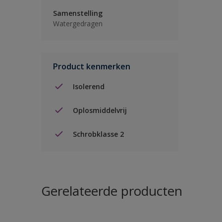
Samenstelling
Watergedragen
Product kenmerken
Isolerend
Oplosmiddelvrij
Schrobklasse 2
Gerelateerde producten