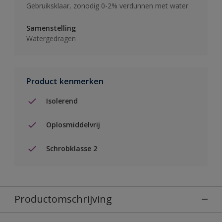
Gebruiksklaar, zonodig 0-2% verdunnen met water
Samenstelling
Watergedragen
Product kenmerken
Isolerend
Oplosmiddelvrij
Schrobklasse 2
Productomschrijving