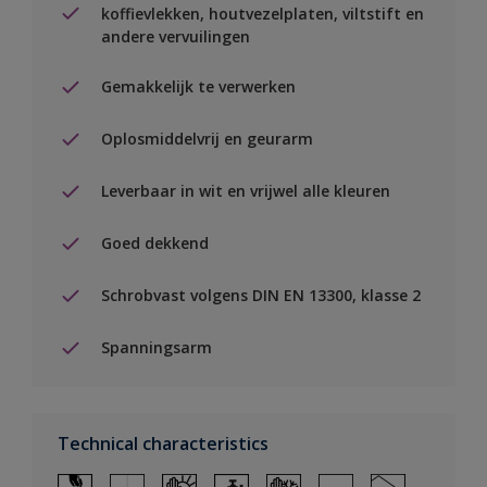
koffievlekken, houtvezelplaten, viltstift en
andere vervuilingen
Gemakkelijk te verwerken
Oplosmiddelvrij en geurarm
Leverbaar in wit en vrijwel alle kleuren
Goed dekkend
Schrobvast volgens DIN EN 13300, klasse 2
Spanningsarm
Technical characteristics