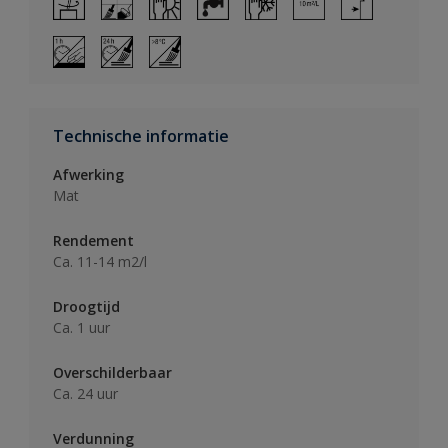
Technische informatie
Afwerking
Mat
Rendement
Ca. 11-14 m2/l
Droogtijd
Ca. 1 uur
Overschilderbaar
Ca. 24 uur
Verdunning