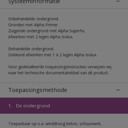
Systeeminformatie
Onbehandelde ondergrond.
Gronden met Alpha Primer.
Zuigende ondergrond met Alpha Superfix.
Afwerken met 2 lagen Alpha Isolux.
Behandelde ondergrond.
Dekkend afwerken met 1 à 2 lagen Alpha Isolux.
Voor gedetailleerde toepassingsinstructies verwijzen wij
naar het technische documentatieblad van dit product.
Toepassingsmethode
1.
De ondergrond
Toepasbaar op o.a. winddroog beton, schuurwerk,