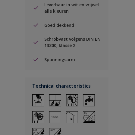
Leverbaar in wit en vrijwel
alle kleuren
Goed dekkend
Schrobvast volgens DIN EN
13300, klasse 2
Spanningsarm
Technical characteristics