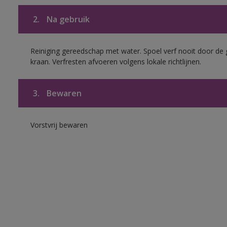
2.
Na gebruik
Reiniging gereedschap met water. Spoel verf nooit door de 
kraan. Verfresten afvoeren volgens lokale richtlijnen.
3.
Bewaren
Vorstvrij bewaren