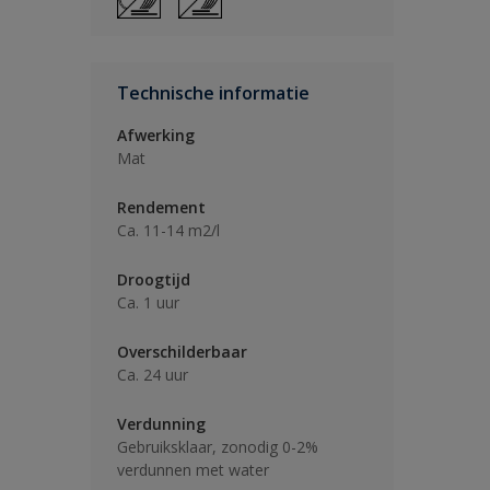
Technische informatie
Afwerking
Mat
Rendement
Ca. 11-14 m2/l
Droogtijd
Ca. 1 uur
Overschilderbaar
Ca. 24 uur
Verdunning
Gebruiksklaar, zonodig 0-2%
verdunnen met water