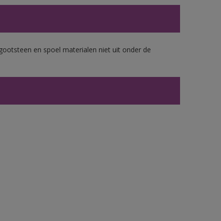
gootsteen en spoel materialen niet uit onder de