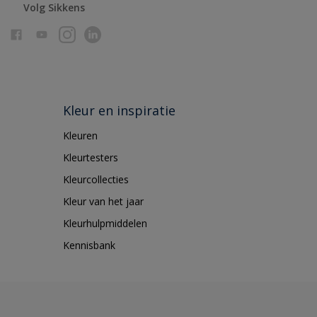
Volg Sikkens
Kleur en inspiratie
Kleuren
Kleurtesters
Kleurcollecties
Kleur van het jaar
Kleurhulpmiddelen
Kennisbank