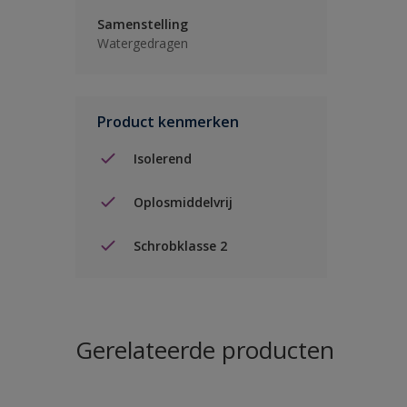
Samenstelling
Watergedragen
Product kenmerken
Isolerend
Oplosmiddelvrij
Schrobklasse 2
Gerelateerde producten