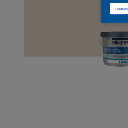
Cookies