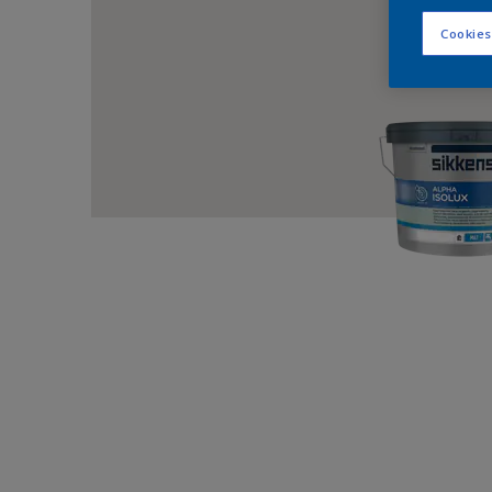
Cookies