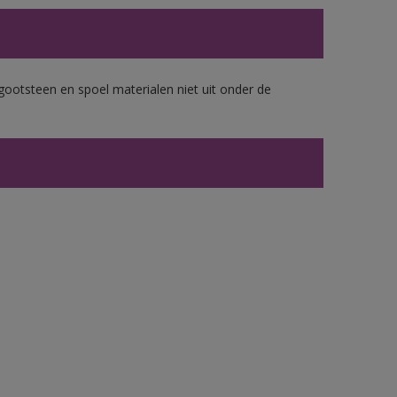
gootsteen en spoel materialen niet uit onder de