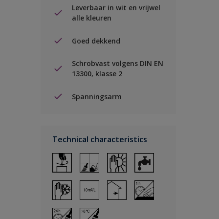
Leverbaar in wit en vrijwel
alle kleuren
Goed dekkend
Schrobvast volgens DIN EN
13300, klasse 2
Spanningsarm
Technical characteristics