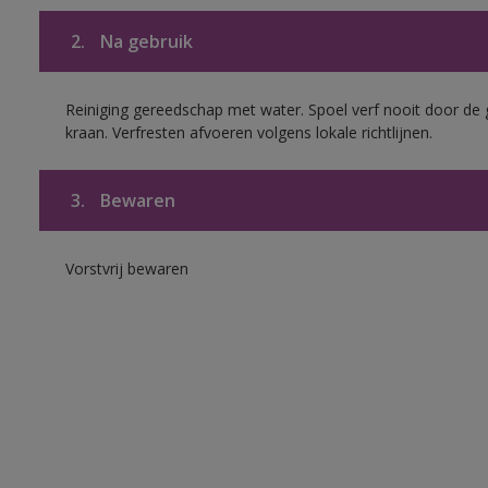
2.
Na gebruik
Reiniging gereedschap met water. Spoel verf nooit door de 
kraan. Verfresten afvoeren volgens lokale richtlijnen.
3.
Bewaren
Vorstvrij bewaren