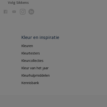
Volg Sikkens
Kleur en inspiratie
Kleuren
Kleurtesters
Kleurcollecties
Kleur van het jaar
Kleurhulpmiddelen
Kennisbank