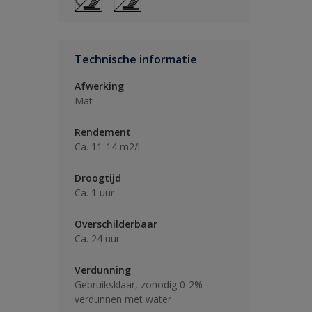
Technische informatie
Afwerking
Mat
Rendement
Ca. 11-14 m2/l
Droogtijd
Ca. 1 uur
Overschilderbaar
Ca. 24 uur
Verdunning
Gebruiksklaar, zonodig 0-2%
verdunnen met water