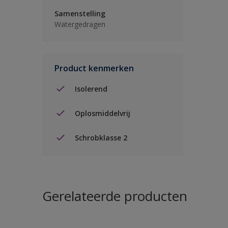
Samenstelling
Watergedragen
Product kenmerken
Isolerend
Oplosmiddelvrij
Schrobklasse 2
Gerelateerde producten