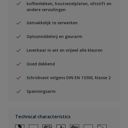
koffievlekken, houtvezelplaten, viltstift en
andere vervuilingen
Gemakkelijk te verwerken
Oplosmiddelvrij en geurarm
Leverbaar in wit en vrijwel alle kleuren
Goed dekkend
Schrobvast volgens DIN EN 13300, klasse 2
Spanningsarm
Technical characteristics