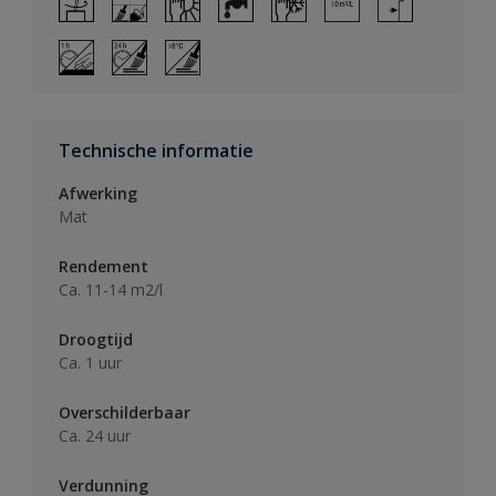
Technische informatie
Afwerking
Mat
Rendement
Ca. 11-14 m2/l
Droogtijd
Ca. 1 uur
Overschilderbaar
Ca. 24 uur
Verdunning