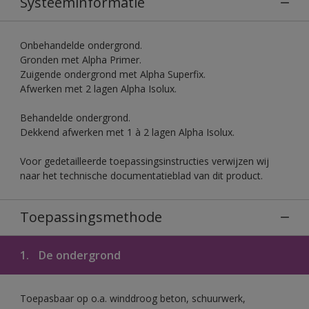
Systeeminformatie
Onbehandelde ondergrond.
Gronden met Alpha Primer.
Zuigende ondergrond met Alpha Superfix.
Afwerken met 2 lagen Alpha Isolux.
Behandelde ondergrond.
Dekkend afwerken met 1 à 2 lagen Alpha Isolux.
Voor gedetailleerde toepassingsinstructies verwijzen wij
naar het technische documentatieblad van dit product.
Toepassingsmethode
1.
De ondergrond
Toepasbaar op o.a. winddroog beton, schuurwerk,