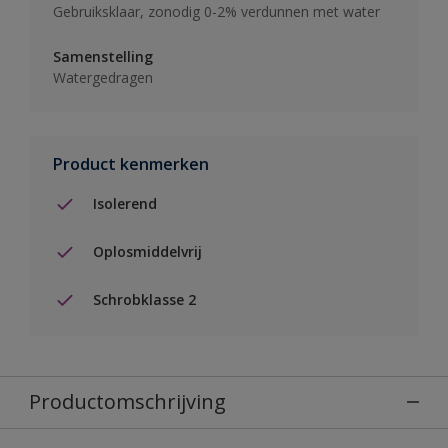
Gebruiksklaar, zonodig 0-2% verdunnen met water
Samenstelling
Watergedragen
Product kenmerken
Isolerend
Oplosmiddelvrij
Schrobklasse 2
Productomschrijving