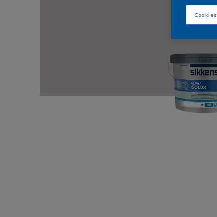
Cookies