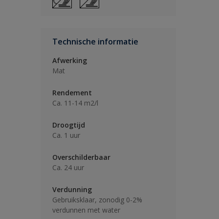
Technische informatie
Afwerking
Mat
Rendement
Ca. 11-14 m2/l
Droogtijd
Ca. 1 uur
Overschilderbaar
Ca. 24 uur
Verdunning
Gebruiksklaar, zonodig 0-2%
verdunnen met water