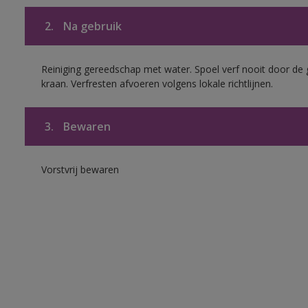
2.
Na gebruik
Reiniging gereedschap met water. Spoel verf nooit door de 
kraan. Verfresten afvoeren volgens lokale richtlijnen.
3.
Bewaren
Vorstvrij bewaren