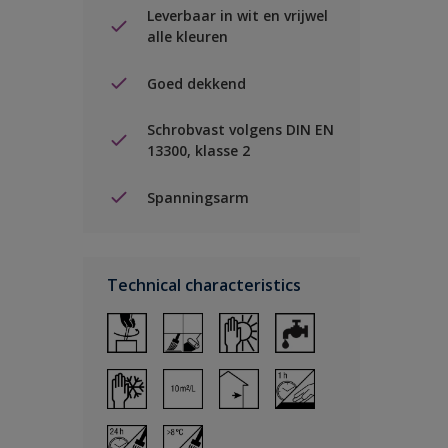
Leverbaar in wit en vrijwel
alle kleuren
Goed dekkend
Schrobvast volgens DIN EN
13300, klasse 2
Spanningsarm
Technical characteristics