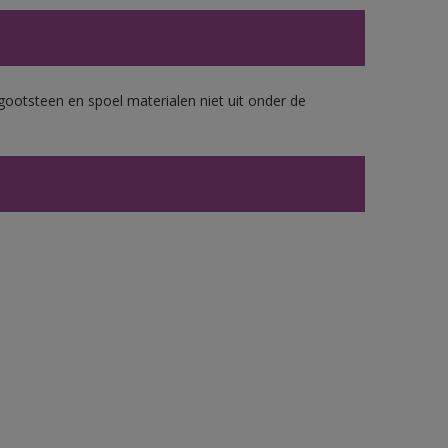
gootsteen en spoel materialen niet uit onder de