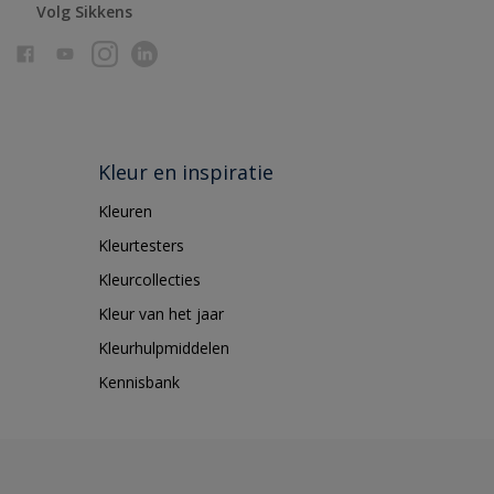
Volg Sikkens
Kleur en inspiratie
Kleuren
Kleurtesters
Kleurcollecties
Kleur van het jaar
Kleurhulpmiddelen
Kennisbank