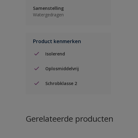
Samenstelling
Watergedragen
Product kenmerken
Isolerend
Oplosmiddelvrij
Schrobklasse 2
Gerelateerde producten