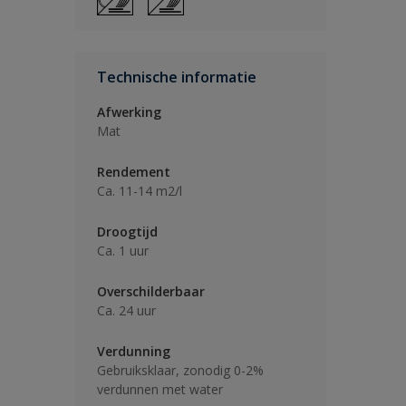
Technische informatie
Afwerking
Mat
Rendement
Ca. 11-14 m2/l
Droogtijd
Ca. 1 uur
Overschilderbaar
Ca. 24 uur
Verdunning
Gebruiksklaar, zonodig 0-2%
verdunnen met water