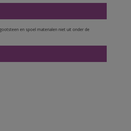
gootsteen en spoel materialen niet uit onder de