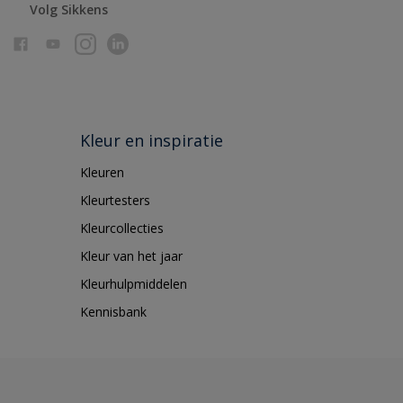
Volg Sikkens
Kleur en inspiratie
Kleuren
Kleurtesters
Kleurcollecties
Kleur van het jaar
Kleurhulpmiddelen
Kennisbank