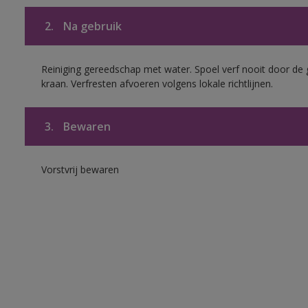
2.
Na gebruik
Reiniging gereedschap met water. Spoel verf nooit door de 
kraan. Verfresten afvoeren volgens lokale richtlijnen.
3.
Bewaren
Vorstvrij bewaren