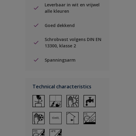
Leverbaar in wit en vrijwel
alle kleuren
Goed dekkend
Schrobvast volgens DIN EN
13300, klasse 2
Spanningsarm
Technical characteristics