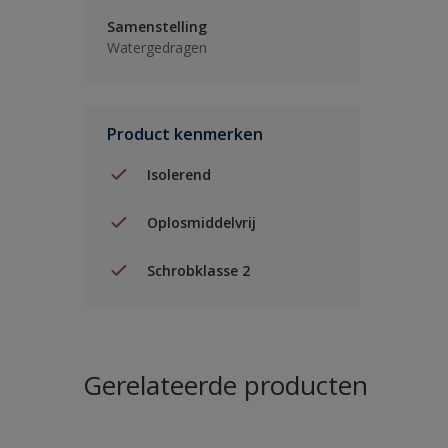
Samenstelling
Watergedragen
Product kenmerken
Isolerend
Oplosmiddelvrij
Schrobklasse 2
Gerelateerde producten