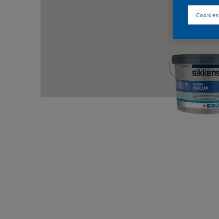
Cookies