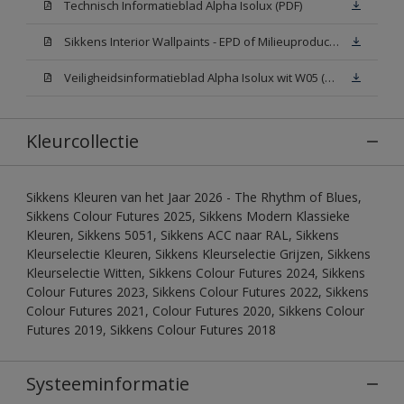
Technisch Informatieblad Alpha Isolux (PDF)
Sikkens Interior Wallpaints - EPD of Milieuproductverklaring
Veiligheidsinformatieblad Alpha Isolux wit W05 (SDS)
Kleurcollectie
Sikkens Kleuren van het Jaar 2026 - The Rhythm of Blues,
Sikkens Colour Futures 2025, Sikkens Modern Klassieke
Kleuren, Sikkens 5051, Sikkens ACC naar RAL, Sikkens
Kleurselectie Kleuren, Sikkens Kleurselectie Grijzen, Sikkens
Kleurselectie Witten, Sikkens Colour Futures 2024, Sikkens
Colour Futures 2023, Sikkens Colour Futures 2022, Sikkens
Colour Futures 2021, Colour Futures 2020, Sikkens Colour
Futures 2019, Sikkens Colour Futures 2018
Systeeminformatie