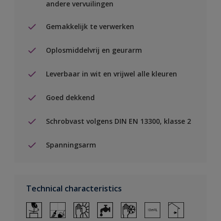
andere vervuilingen
Gemakkelijk te verwerken
Oplosmiddelvrij en geurarm
Leverbaar in wit en vrijwel alle kleuren
Goed dekkend
Schrobvast volgens DIN EN 13300, klasse 2
Spanningsarm
Technical characteristics