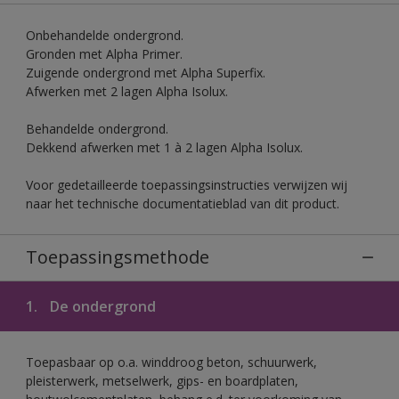
Onbehandelde ondergrond.
Gronden met Alpha Primer.
Zuigende ondergrond met Alpha Superfix.
Afwerken met 2 lagen Alpha Isolux.
Behandelde ondergrond.
Dekkend afwerken met 1 à 2 lagen Alpha Isolux.
Voor gedetailleerde toepassingsinstructies verwijzen wij
naar het technische documentatieblad van dit product.
Toepassingsmethode
1.
De ondergrond
Toepasbaar op o.a. winddroog beton, schuurwerk,
pleisterwerk, metselwerk, gips- en boardplaten,