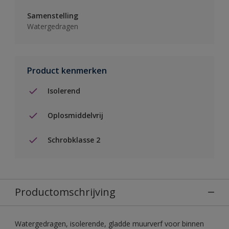
Samenstelling
Watergedragen
Product kenmerken
Isolerend
Oplosmiddelvrij
Schrobklasse 2
Productomschrijving
Watergedragen, isolerende, gladde muurverf voor binnen