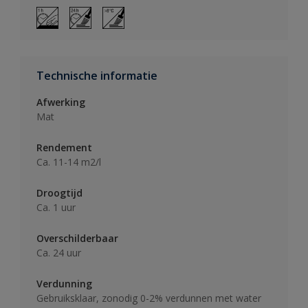
Technische informatie
Afwerking
Mat
Rendement
Ca. 11-14 m2/l
Droogtijd
Ca. 1 uur
Overschilderbaar
Ca. 24 uur
Verdunning
Gebruiksklaar, zonodig 0-2% verdunnen met water