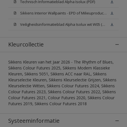
Technisch Informatieblad Alpha Isolux (PDF)
Sikkens Interior Wallpaints - EPD of Milieuproductverklaring
Veiligheidsinformatieblad Alpha Isolux wit W05 (SDS)
Kleurcollectie
Sikkens Kleuren van het Jaar 2026 - The Rhythm of Blues,
Sikkens Colour Futures 2025, Sikkens Modern Klassieke
Kleuren, Sikkens 5051, Sikkens ACC naar RAL, Sikkens
Kleurselectie Kleuren, Sikkens Kleurselectie Grijzen, Sikkens
Kleurselectie Witten, Sikkens Colour Futures 2024, Sikkens
Colour Futures 2023, Sikkens Colour Futures 2022, Sikkens
Colour Futures 2021, Colour Futures 2020, Sikkens Colour
Futures 2019, Sikkens Colour Futures 2018
Systeeminformatie