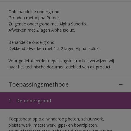
Onbehandelde ondergrond.
Gronden met Alpha Primer.
Zuigende ondergrond met Alpha Superfix.
Afwerken met 2 lagen Alpha Isolux.
Behandelde ondergrond.
Dekkend afwerken met 1 à 2 lagen Alpha Isolux.
Voor gedetailleerde toepassingsinstructies verwijzen wij
naar het technische documentatieblad van dit product.
Toepassingsmethode
1.
De ondergrond
Toepasbaar op o.a. winddroog beton, schuurwerk,
pleisterwerk, metselwerk, gips- en boardplaten,