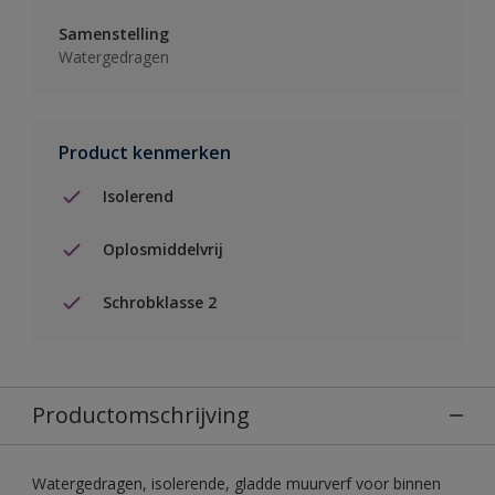
Samenstelling
Watergedragen
Product kenmerken
Isolerend
Oplosmiddelvrij
Schrobklasse 2
Productomschrijving
Watergedragen, isolerende, gladde muurverf voor binnen