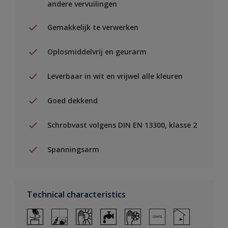
andere vervuilingen
Gemakkelijk te verwerken
Oplosmiddelvrij en geurarm
Leverbaar in wit en vrijwel alle kleuren
Goed dekkend
Schrobvast volgens DIN EN 13300, klasse 2
Spanningsarm
Technical characteristics