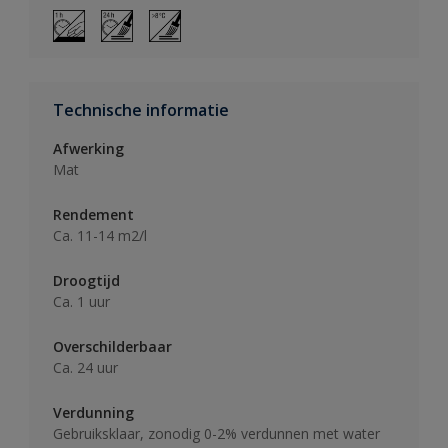
Technische informatie
Afwerking
Mat
Rendement
Ca. 11-14 m2/l
Droogtijd
Ca. 1 uur
Overschilderbaar
Ca. 24 uur
Verdunning
Gebruiksklaar, zonodig 0-2% verdunnen met water