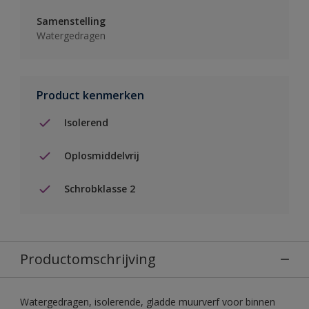
Samenstelling
Watergedragen
Product kenmerken
Isolerend
Oplosmiddelvrij
Schrobklasse 2
Productomschrijving
Watergedragen, isolerende, gladde muurverf voor binnen