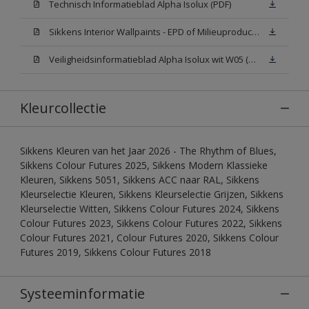
Technisch Informatieblad Alpha Isolux (PDF)
Sikkens Interior Wallpaints - EPD of Milieuproductverklaring
Veiligheidsinformatieblad Alpha Isolux wit W05 (SDS)
Kleurcollectie
Sikkens Kleuren van het Jaar 2026 - The Rhythm of Blues,
Sikkens Colour Futures 2025, Sikkens Modern Klassieke
Kleuren, Sikkens 5051, Sikkens ACC naar RAL, Sikkens
Kleurselectie Kleuren, Sikkens Kleurselectie Grijzen, Sikkens
Kleurselectie Witten, Sikkens Colour Futures 2024, Sikkens
Colour Futures 2023, Sikkens Colour Futures 2022, Sikkens
Colour Futures 2021, Colour Futures 2020, Sikkens Colour
Futures 2019, Sikkens Colour Futures 2018
Systeeminformatie