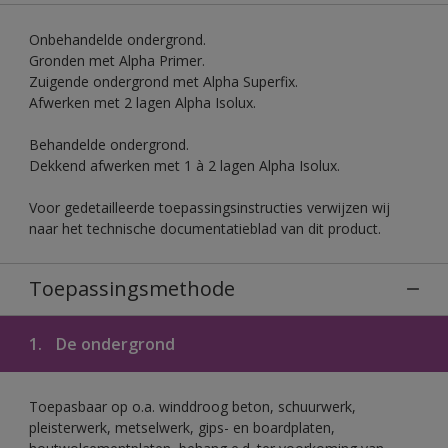
Onbehandelde ondergrond.
Gronden met Alpha Primer.
Zuigende ondergrond met Alpha Superfix.
Afwerken met 2 lagen Alpha Isolux.
Behandelde ondergrond.
Dekkend afwerken met 1 à 2 lagen Alpha Isolux.
Voor gedetailleerde toepassingsinstructies verwijzen wij
naar het technische documentatieblad van dit product.
Toepassingsmethode
1.
De ondergrond
Toepasbaar op o.a. winddroog beton, schuurwerk,
pleisterwerk, metselwerk, gips- en boardplaten,