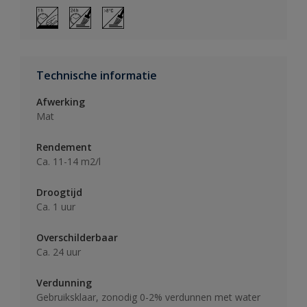
Technische informatie
Afwerking
Mat
Rendement
Ca. 11-14 m2/l
Droogtijd
Ca. 1 uur
Overschilderbaar
Ca. 24 uur
Verdunning
Gebruiksklaar, zonodig 0-2% verdunnen met water