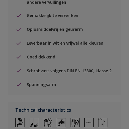
andere vervuilingen
Gemakkelijk te verwerken
Oplosmiddelvrij en geurarm
Leverbaar in wit en vrijwel alle kleuren
Goed dekkend
Schrobvast volgens DIN EN 13300, klasse 2
Spanningsarm
Technical characteristics