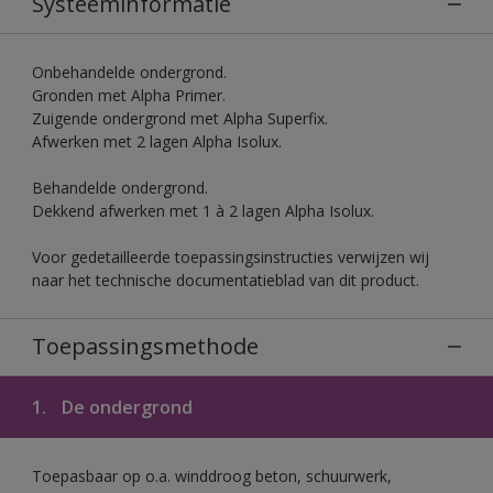
Systeeminformatie
Onbehandelde ondergrond.
Gronden met Alpha Primer.
Zuigende ondergrond met Alpha Superfix.
Afwerken met 2 lagen Alpha Isolux.
Behandelde ondergrond.
Dekkend afwerken met 1 à 2 lagen Alpha Isolux.
Voor gedetailleerde toepassingsinstructies verwijzen wij
naar het technische documentatieblad van dit product.
Toepassingsmethode
1.
De ondergrond
Toepasbaar op o.a. winddroog beton, schuurwerk,