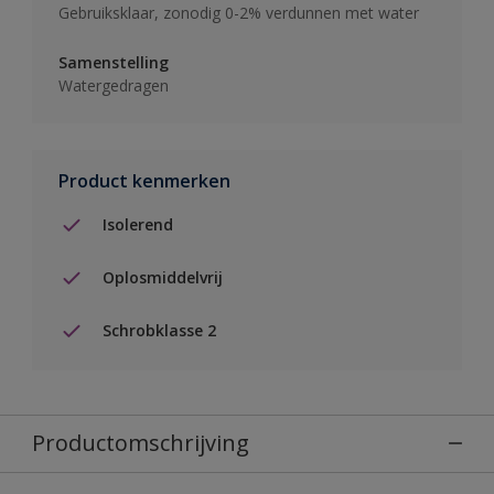
Gebruiksklaar, zonodig 0-2% verdunnen met water
Samenstelling
Watergedragen
Product kenmerken
Isolerend
Oplosmiddelvrij
Schrobklasse 2
Productomschrijving