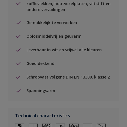
koffievlekken, houtvezelplaten, viltstift en
andere vervuilingen
Gemakkelijk te verwerken
Oplosmiddelvrij en geurarm
Leverbaar in wit en vrijwel alle kleuren
Goed dekkend
Schrobvast volgens DIN EN 13300, klasse 2
Spanningsarm
Technical characteristics