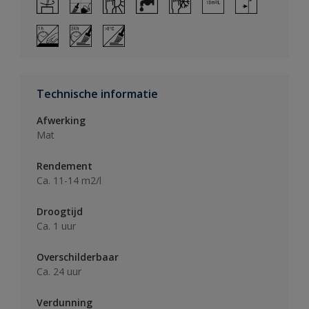
Technische informatie
Afwerking
Mat
Rendement
Ca. 11-14 m2/l
Droogtijd
Ca. 1 uur
Overschilderbaar
Ca. 24 uur
Verdunning