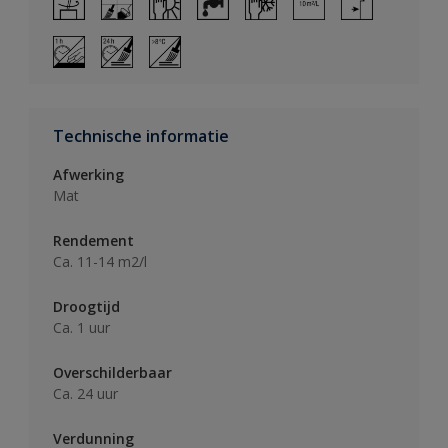
Technische informatie
Afwerking
Mat
Rendement
Ca. 11-14 m2/l
Droogtijd
Ca. 1 uur
Overschilderbaar
Ca. 24 uur
Verdunning