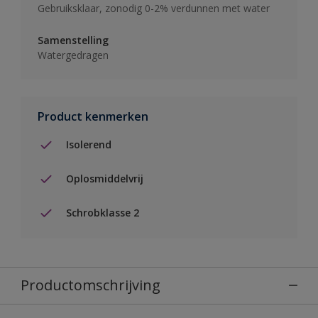
Gebruiksklaar, zonodig 0-2% verdunnen met water
Samenstelling
Watergedragen
Product kenmerken
Isolerend
Oplosmiddelvrij
Schrobklasse 2
Productomschrijving