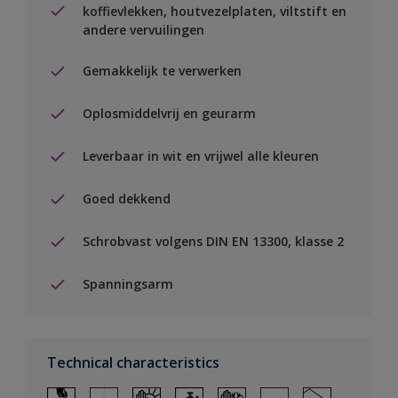
koffievlekken, houtvezelplaten, viltstift en
andere vervuilingen
Gemakkelijk te verwerken
Oplosmiddelvrij en geurarm
Leverbaar in wit en vrijwel alle kleuren
Goed dekkend
Schrobvast volgens DIN EN 13300, klasse 2
Spanningsarm
Technical characteristics