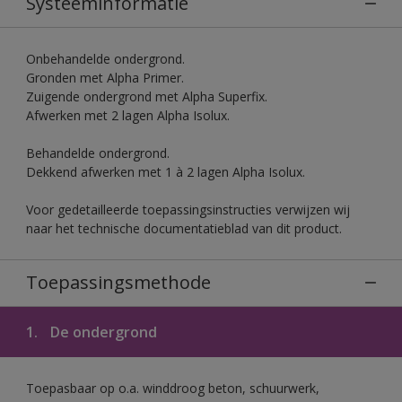
Systeeminformatie
Onbehandelde ondergrond.
Gronden met Alpha Primer.
Zuigende ondergrond met Alpha Superfix.
Afwerken met 2 lagen Alpha Isolux.
Behandelde ondergrond.
Dekkend afwerken met 1 à 2 lagen Alpha Isolux.
Voor gedetailleerde toepassingsinstructies verwijzen wij
naar het technische documentatieblad van dit product.
Toepassingsmethode
1.
De ondergrond
Toepasbaar op o.a. winddroog beton, schuurwerk,