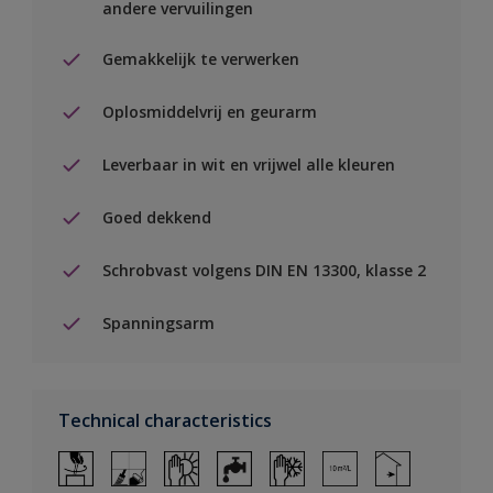
andere vervuilingen
Gemakkelijk te verwerken
Oplosmiddelvrij en geurarm
Leverbaar in wit en vrijwel alle kleuren
Goed dekkend
Schrobvast volgens DIN EN 13300, klasse 2
Spanningsarm
Technical characteristics