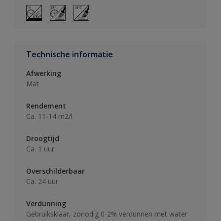
Technische informatie
Afwerking
Mat
Rendement
Ca. 11-14 m2/l
Droogtijd
Ca. 1 uur
Overschilderbaar
Ca. 24 uur
Verdunning
Gebruiksklaar, zonodig 0-2% verdunnen met water