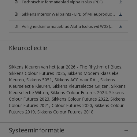
Technisch Informatieblad Alpha Isolux (PDF)
Sikkens Interior Wallpaints - EPD of Milieuproductverklaring
Veiligheidsinformatieblad Alpha Isolux wit W05 (SDS)
Kleurcollectie
Sikkens Kleuren van het Jaar 2026 - The Rhythm of Blues,
Sikkens Colour Futures 2025, Sikkens Modern Klassieke
Kleuren, Sikkens 5051, Sikkens ACC naar RAL, Sikkens
Kleurselectie Kleuren, Sikkens Kleurselectie Grijzen, Sikkens
Kleurselectie Witten, Sikkens Colour Futures 2024, Sikkens
Colour Futures 2023, Sikkens Colour Futures 2022, Sikkens
Colour Futures 2021, Colour Futures 2020, Sikkens Colour
Futures 2019, Sikkens Colour Futures 2018
Systeeminformatie