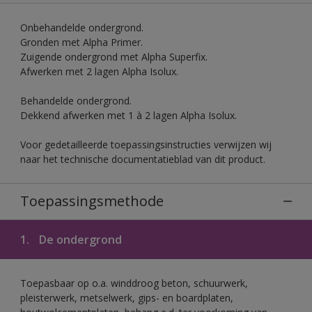
Onbehandelde ondergrond.
Gronden met Alpha Primer.
Zuigende ondergrond met Alpha Superfix.
Afwerken met 2 lagen Alpha Isolux.
Behandelde ondergrond.
Dekkend afwerken met 1 à 2 lagen Alpha Isolux.
Voor gedetailleerde toepassingsinstructies verwijzen wij
naar het technische documentatieblad van dit product.
Toepassingsmethode
1.
De ondergrond
Toepasbaar op o.a. winddroog beton, schuurwerk,
pleisterwerk, metselwerk, gips- en boardplaten,