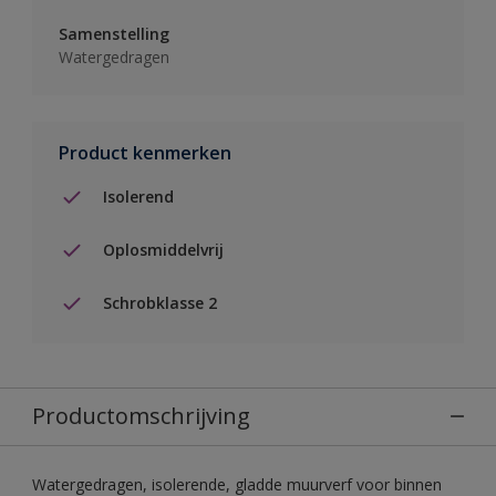
Samenstelling
Watergedragen
Product kenmerken
Isolerend
Oplosmiddelvrij
Schrobklasse 2
Productomschrijving
Watergedragen, isolerende, gladde muurverf voor binnen