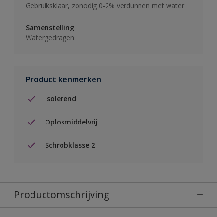
Gebruiksklaar, zonodig 0-2% verdunnen met water
Samenstelling
Watergedragen
Product kenmerken
Isolerend
Oplosmiddelvrij
Schrobklasse 2
Productomschrijving