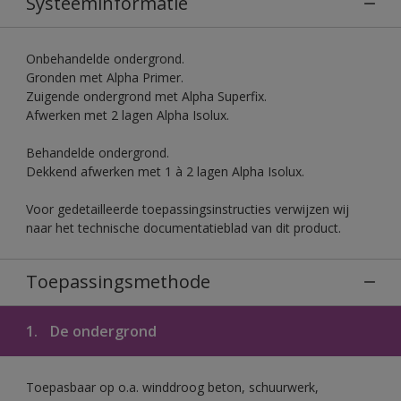
Systeeminformatie
Onbehandelde ondergrond.
Gronden met Alpha Primer.
Zuigende ondergrond met Alpha Superfix.
Afwerken met 2 lagen Alpha Isolux.
Behandelde ondergrond.
Dekkend afwerken met 1 à 2 lagen Alpha Isolux.
Voor gedetailleerde toepassingsinstructies verwijzen wij
naar het technische documentatieblad van dit product.
Toepassingsmethode
1.
De ondergrond
Toepasbaar op o.a. winddroog beton, schuurwerk,