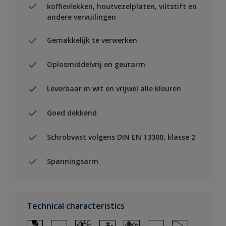
koffievlekken, houtvezelplaten, viltstift en
andere vervuilingen
Gemakkelijk te verwerken
Oplosmiddelvrij en geurarm
Leverbaar in wit en vrijwel alle kleuren
Goed dekkend
Schrobvast volgens DIN EN 13300, klasse 2
Spanningsarm
Technical characteristics