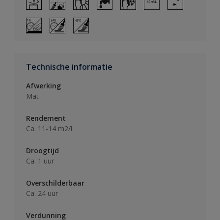
Technische informatie
Afwerking
Mat
Rendement
Ca. 11-14 m2/l
Droogtijd
Ca. 1 uur
Overschilderbaar
Ca. 24 uur
Verdunning