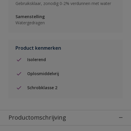
Gebruiksklaar, zonodig 0-2% verdunnen met water
Samenstelling
Watergedragen
Product kenmerken
Isolerend
Oplosmiddelvrij
Schrobklasse 2
Productomschrijving