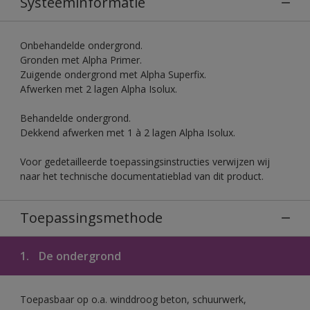
Systeeminformatie
Onbehandelde ondergrond.
Gronden met Alpha Primer.
Zuigende ondergrond met Alpha Superfix.
Afwerken met 2 lagen Alpha Isolux.
Behandelde ondergrond.
Dekkend afwerken met 1 à 2 lagen Alpha Isolux.
Voor gedetailleerde toepassingsinstructies verwijzen wij
naar het technische documentatieblad van dit product.
Toepassingsmethode
1.
De ondergrond
Toepasbaar op o.a. winddroog beton, schuurwerk,