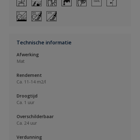
Technische informatie
Afwerking
Mat
Rendement
Ca. 11-14 m2/l
Droogtijd
Ca. 1 uur
Overschilderbaar
Ca. 24 uur
Verdunning