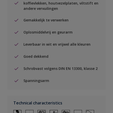
koffievlekken, houtvezelplaten, viltstift en
andere vervuilingen
Gemakkelijk te verwerken
Oplosmiddelvrij en geurarm
Leverbaar in wit en vrijwel alle kleuren
Goed dekkend
Schrobvast volgens DIN EN 13300, klasse 2
Spanningsarm
Technical characteristics