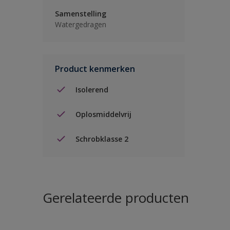
Samenstelling
Watergedragen
Product kenmerken
Isolerend
Oplosmiddelvrij
Schrobklasse 2
Gerelateerde producten