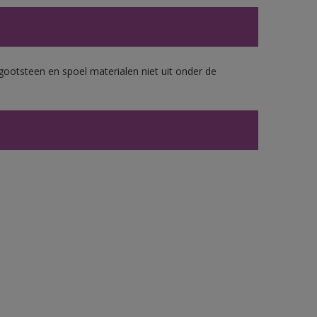
gootsteen en spoel materialen niet uit onder de