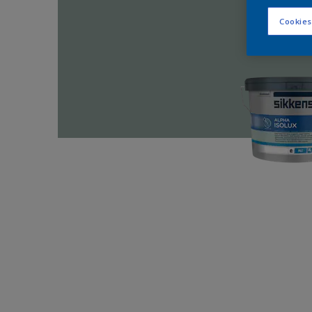
Cookies