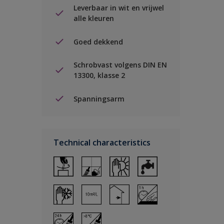
Leverbaar in wit en vrijwel
alle kleuren
Goed dekkend
Schrobvast volgens DIN EN
13300, klasse 2
Spanningsarm
Technical characteristics