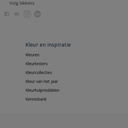
Volg Sikkens
Kleur en inspiratie
Kleuren
Kleurtesters
Kleurcollecties
Kleur van het jaar
Kleurhulpmiddelen
Kennisbank