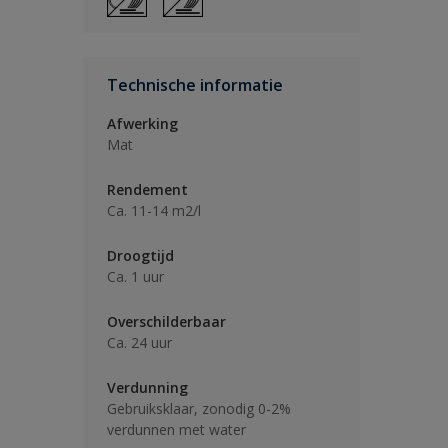
Technische informatie
Afwerking
Mat
Rendement
Ca. 11-14 m2/l
Droogtijd
Ca. 1 uur
Overschilderbaar
Ca. 24 uur
Verdunning
Gebruiksklaar, zonodig 0-2%
verdunnen met water