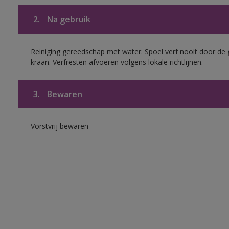
2.
Na gebruik
Reiniging gereedschap met water. Spoel verf nooit door de 
kraan. Verfresten afvoeren volgens lokale richtlijnen.
3.
Bewaren
Vorstvrij bewaren