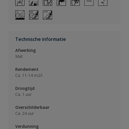
Technische informatie
Afwerking
Mat
Rendement
Ca. 11-14 m2/l
Droogtijd
Ca. 1 uur
Overschilderbaar
Ca. 24 uur
Verdunning