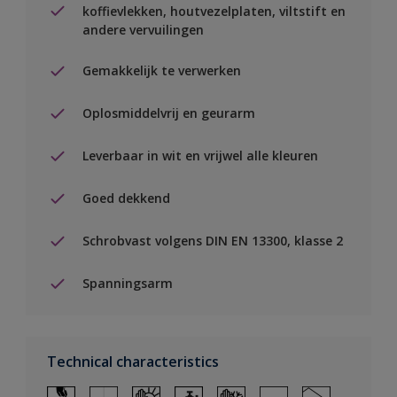
koffievlekken, houtvezelplaten, viltstift en
andere vervuilingen
Gemakkelijk te verwerken
Oplosmiddelvrij en geurarm
Leverbaar in wit en vrijwel alle kleuren
Goed dekkend
Schrobvast volgens DIN EN 13300, klasse 2
Spanningsarm
Technical characteristics