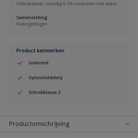
Gebruiksklaar, zonodig 0-2% verdunnen met water
Samenstelling
Watergedragen
Product kenmerken
Isolerend
Oplosmiddelvrij
Schrobklasse 2
Productomschrijving