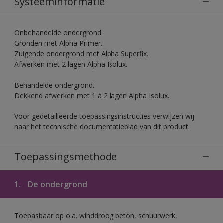
Systeeminformatie
Onbehandelde ondergrond.
Gronden met Alpha Primer.
Zuigende ondergrond met Alpha Superfix.
Afwerken met 2 lagen Alpha Isolux.
Behandelde ondergrond.
Dekkend afwerken met 1 à 2 lagen Alpha Isolux.
Voor gedetailleerde toepassingsinstructies verwijzen wij
naar het technische documentatieblad van dit product.
Toepassingsmethode
1.
De ondergrond
Toepasbaar op o.a. winddroog beton, schuurwerk,