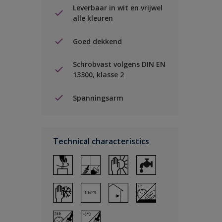
Leverbaar in wit en vrijwel
alle kleuren
Goed dekkend
Schrobvast volgens DIN EN
13300, klasse 2
Spanningsarm
Technical characteristics