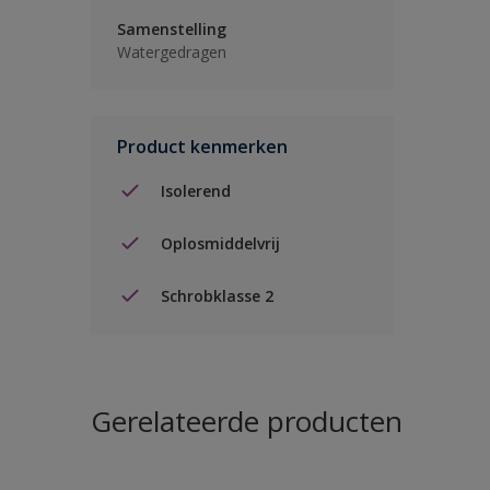
Samenstelling
Watergedragen
Product kenmerken
Isolerend
Oplosmiddelvrij
Schrobklasse 2
Gerelateerde producten