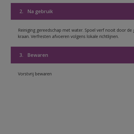
2.
Na gebruik
Reiniging gereedschap met water. Spoel verf nooit door de 
kraan. Verfresten afvoeren volgens lokale richtlijnen.
3.
Bewaren
Vorstvrij bewaren