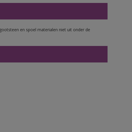
gootsteen en spoel materialen niet uit onder de