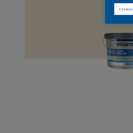
Cookies