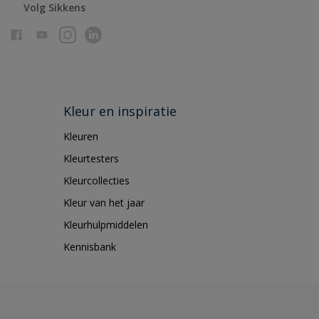
Volg Sikkens
Kleur en inspiratie
Kleuren
Kleurtesters
Kleurcollecties
Kleur van het jaar
Kleurhulpmiddelen
Kennisbank