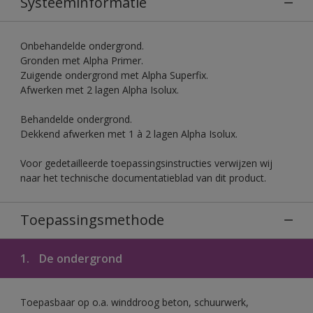
Systeeminformatie
Onbehandelde ondergrond.
Gronden met Alpha Primer.
Zuigende ondergrond met Alpha Superfix.
Afwerken met 2 lagen Alpha Isolux.
Behandelde ondergrond.
Dekkend afwerken met 1 à 2 lagen Alpha Isolux.
Voor gedetailleerde toepassingsinstructies verwijzen wij
naar het technische documentatieblad van dit product.
Toepassingsmethode
1.
De ondergrond
Toepasbaar op o.a. winddroog beton, schuurwerk,