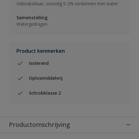
Gebruiksklaar, zonodig 0-2% verdunnen met water
Samenstelling
Watergedragen
Product kenmerken
Isolerend
Oplosmiddelvrij
Schrobklasse 2
Productomschrijving