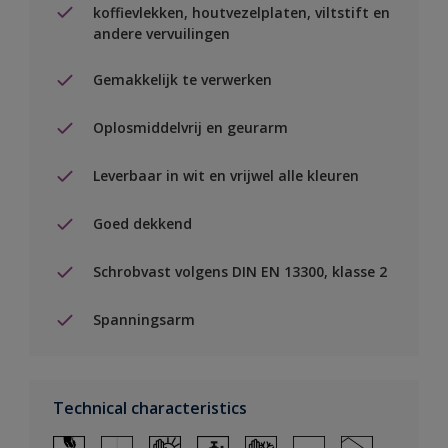
koffievlekken, houtvezelplaten, viltstift en
andere vervuilingen
Gemakkelijk te verwerken
Oplosmiddelvrij en geurarm
Leverbaar in wit en vrijwel alle kleuren
Goed dekkend
Schrobvast volgens DIN EN 13300, klasse 2
Spanningsarm
Technical characteristics