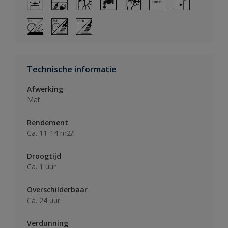
Technische informatie
Afwerking
Mat
Rendement
Ca. 11-14 m2/l
Droogtijd
Ca. 1 uur
Overschilderbaar
Ca. 24 uur
Verdunning