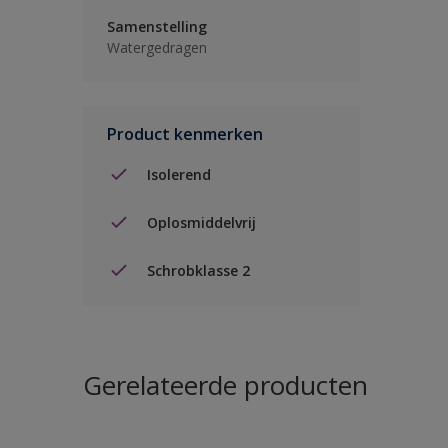
Samenstelling
Watergedragen
Product kenmerken
Isolerend
Oplosmiddelvrij
Schrobklasse 2
Gerelateerde producten