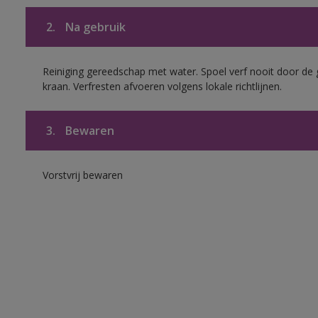
2.
Na gebruik
Reiniging gereedschap met water. Spoel verf nooit door de 
kraan. Verfresten afvoeren volgens lokale richtlijnen.
3.
Bewaren
Vorstvrij bewaren