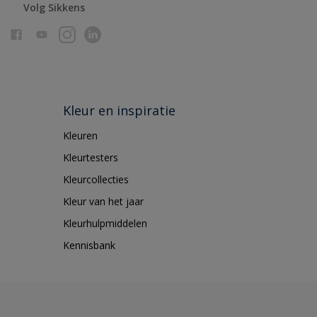
Volg Sikkens
Kleur en inspiratie
Kleuren
Kleurtesters
Kleurcollecties
Kleur van het jaar
Kleurhulpmiddelen
Kennisbank