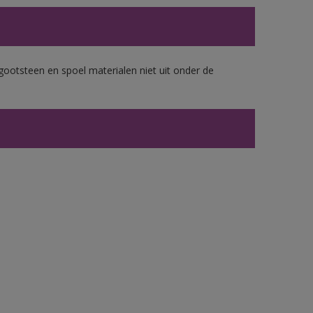
gootsteen en spoel materialen niet uit onder de