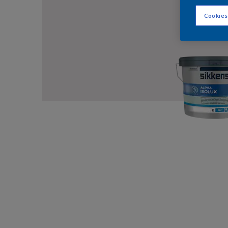
Cookies