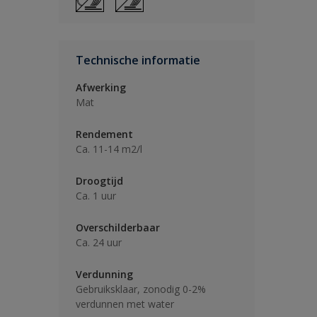
Technische informatie
Afwerking
Mat
Rendement
Ca. 11-14 m2/l
Droogtijd
Ca. 1 uur
Overschilderbaar
Ca. 24 uur
Verdunning
Gebruiksklaar, zonodig 0-2%
verdunnen met water