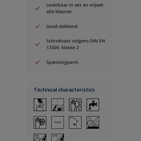
Leverbaar in wit en vrijwel
alle kleuren
Goed dekkend
Schrobvast volgens DIN EN
13300, klasse 2
Spanningsarm
Technical characteristics