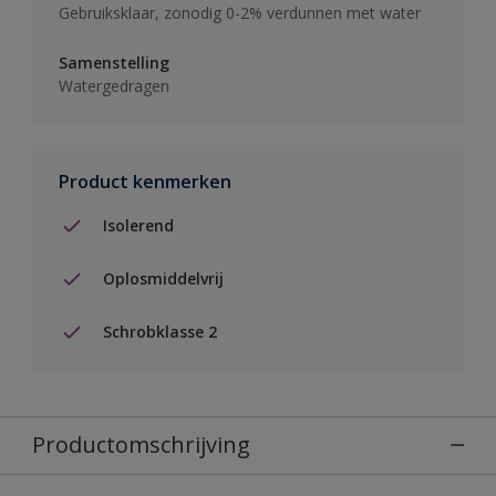
Gebruiksklaar, zonodig 0-2% verdunnen met water
Samenstelling
Watergedragen
Product kenmerken
Isolerend
Oplosmiddelvrij
Schrobklasse 2
Productomschrijving