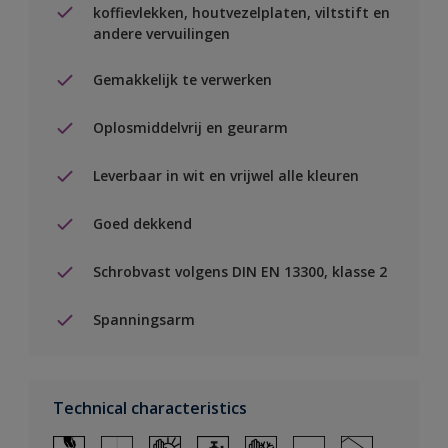
koffievlekken, houtvezelplaten, viltstift en
andere vervuilingen
Gemakkelijk te verwerken
Oplosmiddelvrij en geurarm
Leverbaar in wit en vrijwel alle kleuren
Goed dekkend
Schrobvast volgens DIN EN 13300, klasse 2
Spanningsarm
Technical characteristics