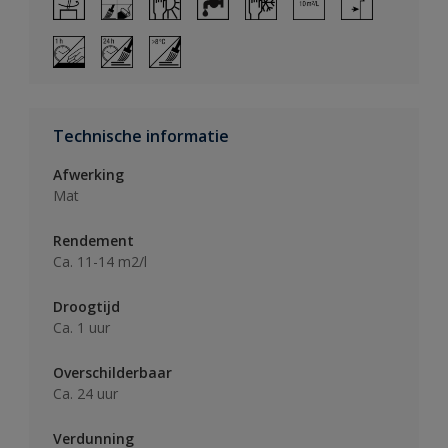
Technische informatie
Afwerking
Mat
Rendement
Ca. 11-14 m2/l
Droogtijd
Ca. 1 uur
Overschilderbaar
Ca. 24 uur
Verdunning