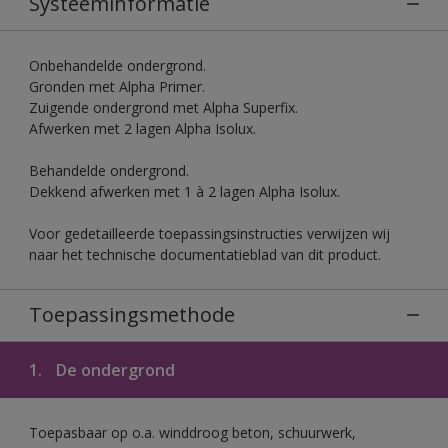
Systeeminformatie
Onbehandelde ondergrond.
Gronden met Alpha Primer.
Zuigende ondergrond met Alpha Superfix.
Afwerken met 2 lagen Alpha Isolux.
Behandelde ondergrond.
Dekkend afwerken met 1 à 2 lagen Alpha Isolux.
Voor gedetailleerde toepassingsinstructies verwijzen wij
naar het technische documentatieblad van dit product.
Toepassingsmethode
1.
De ondergrond
Toepasbaar op o.a. winddroog beton, schuurwerk,