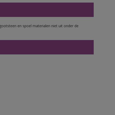
gootsteen en spoel materialen niet uit onder de