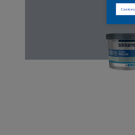
Cookies