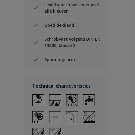
Leverbaar in wit en vrijwel
alle kleuren
Goed dekkend
Schrobvast volgens DIN EN
13300, klasse 2
Spanningsarm
Technical characteristics