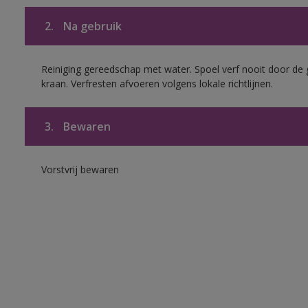
2.
Na gebruik
Reiniging gereedschap met water. Spoel verf nooit door de 
kraan. Verfresten afvoeren volgens lokale richtlijnen.
3.
Bewaren
Vorstvrij bewaren