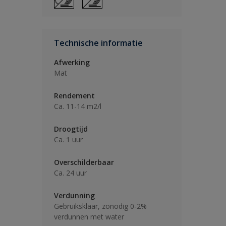
Technische informatie
Afwerking
Mat
Rendement
Ca. 11-14 m2/l
Droogtijd
Ca. 1 uur
Overschilderbaar
Ca. 24 uur
Verdunning
Gebruiksklaar, zonodig 0-2%
verdunnen met water