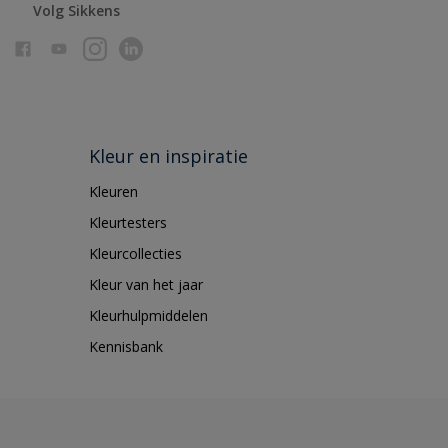
Volg Sikkens
Kleur en inspiratie
Kleuren
Kleurtesters
Kleurcollecties
Kleur van het jaar
Kleurhulpmiddelen
Kennisbank