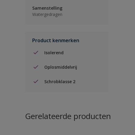
Samenstelling
Watergedragen
Product kenmerken
Isolerend
Oplosmiddelvrij
Schrobklasse 2
Gerelateerde producten