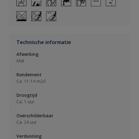
Technische informatie
Afwerking
Mat
Rendement
Ca. 11-14 m2/l
Droogtijd
Ca. 1 uur
Overschilderbaar
Ca. 24 uur
Verdunning