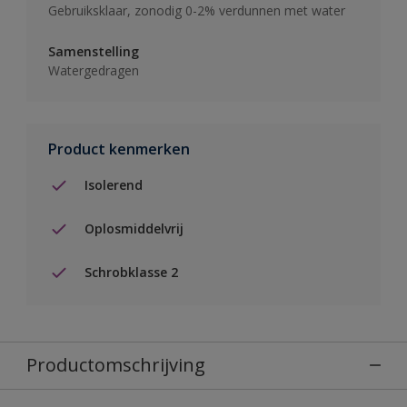
Gebruiksklaar, zonodig 0-2% verdunnen met water
Samenstelling
Watergedragen
Product kenmerken
Isolerend
Oplosmiddelvrij
Schrobklasse 2
Productomschrijving