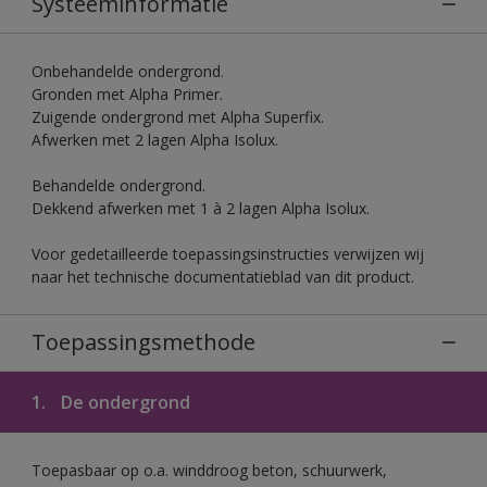
Systeeminformatie
Onbehandelde ondergrond.
Gronden met Alpha Primer.
Zuigende ondergrond met Alpha Superfix.
Afwerken met 2 lagen Alpha Isolux.
Behandelde ondergrond.
Dekkend afwerken met 1 à 2 lagen Alpha Isolux.
Voor gedetailleerde toepassingsinstructies verwijzen wij
naar het technische documentatieblad van dit product.
Toepassingsmethode
1.
De ondergrond
Toepasbaar op o.a. winddroog beton, schuurwerk,