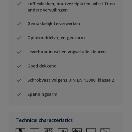
koffievlekken, houtvezelplaten, viltstift en
andere vervuilingen
Gemakkelijk te verwerken
Oplosmiddelvrij en geurarm
Leverbaar in wit en vrijwel alle kleuren
Goed dekkend
Schrobvast volgens DIN EN 13300, klasse 2
Spanningsarm
Technical characteristics