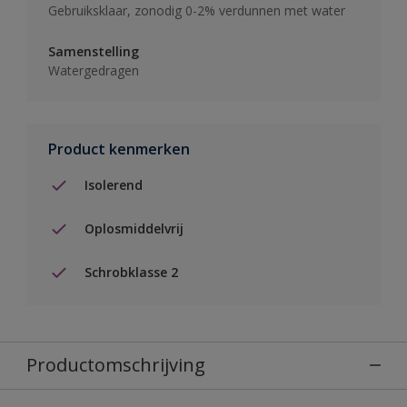
Gebruiksklaar, zonodig 0-2% verdunnen met water
Samenstelling
Watergedragen
Product kenmerken
Isolerend
Oplosmiddelvrij
Schrobklasse 2
Productomschrijving