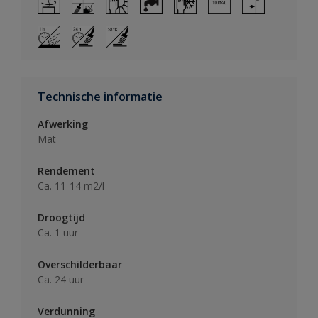
Technische informatie
Afwerking
Mat
Rendement
Ca. 11-14 m2/l
Droogtijd
Ca. 1 uur
Overschilderbaar
Ca. 24 uur
Verdunning