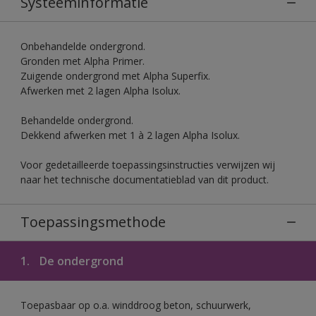
Systeeminformatie
Onbehandelde ondergrond.
Gronden met Alpha Primer.
Zuigende ondergrond met Alpha Superfix.
Afwerken met 2 lagen Alpha Isolux.
Behandelde ondergrond.
Dekkend afwerken met 1 à 2 lagen Alpha Isolux.
Voor gedetailleerde toepassingsinstructies verwijzen wij
naar het technische documentatieblad van dit product.
Toepassingsmethode
1.
De ondergrond
Toepasbaar op o.a. winddroog beton, schuurwerk,