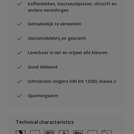
koffievlekken, houtvezelplaten, viltstift en
andere vervuilingen
Gemakkelijk te verwerken
Oplosmiddelvrij en geurarm
Leverbaar in wit en vrijwel alle kleuren
Goed dekkend
Schrobvast volgens DIN EN 13300, klasse 2
Spanningsarm
Technical characteristics