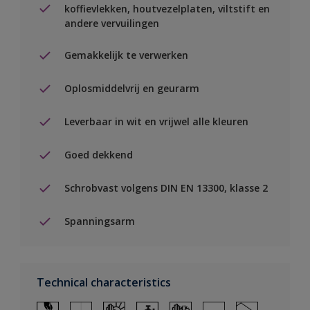
koffievlekken, houtvezelplaten, viltstift en
andere vervuilingen
Gemakkelijk te verwerken
Oplosmiddelvrij en geurarm
Leverbaar in wit en vrijwel alle kleuren
Goed dekkend
Schrobvast volgens DIN EN 13300, klasse 2
Spanningsarm
Technical characteristics