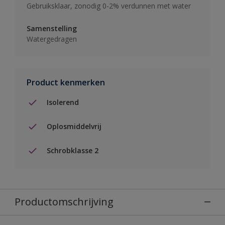
Gebruiksklaar, zonodig 0-2% verdunnen met water
Samenstelling
Watergedragen
Product kenmerken
Isolerend
Oplosmiddelvrij
Schrobklasse 2
Productomschrijving