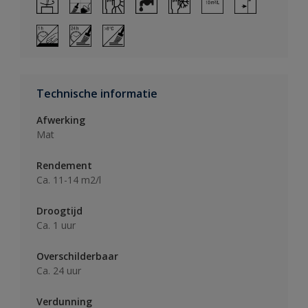
Technische informatie
Afwerking
Mat
Rendement
Ca. 11-14 m2/l
Droogtijd
Ca. 1 uur
Overschilderbaar
Ca. 24 uur
Verdunning