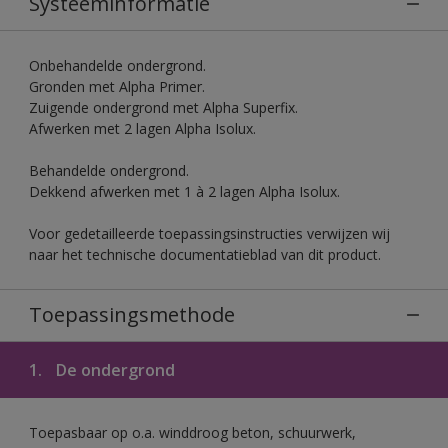
Systeeminformatie
Onbehandelde ondergrond.
Gronden met Alpha Primer.
Zuigende ondergrond met Alpha Superfix.
Afwerken met 2 lagen Alpha Isolux.
Behandelde ondergrond.
Dekkend afwerken met 1 à 2 lagen Alpha Isolux.
Voor gedetailleerde toepassingsinstructies verwijzen wij
naar het technische documentatieblad van dit product.
Toepassingsmethode
1.
De ondergrond
Toepasbaar op o.a. winddroog beton, schuurwerk,