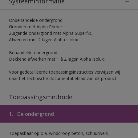
Systeeminformatie
Onbehandelde ondergrond.
Gronden met Alpha Primer.
Zuigende ondergrond met Alpha Superfix.
Afwerken met 2 lagen Alpha Isolux.
Behandelde ondergrond.
Dekkend afwerken met 1 à 2 lagen Alpha Isolux.
Voor gedetailleerde toepassingsinstructies verwijzen wij
naar het technische documentatieblad van dit product.
Toepassingsmethode
1.
De ondergrond
Toepasbaar op o.a. winddroog beton, schuurwerk,