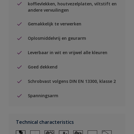
koffievlekken, houtvezelplaten, viltstift en
andere vervuilingen
Gemakkelijk te verwerken
Oplosmiddelvrij en geurarm
Leverbaar in wit en vrijwel alle kleuren
Goed dekkend
Schrobvast volgens DIN EN 13300, klasse 2
Spanningsarm
Technical characteristics