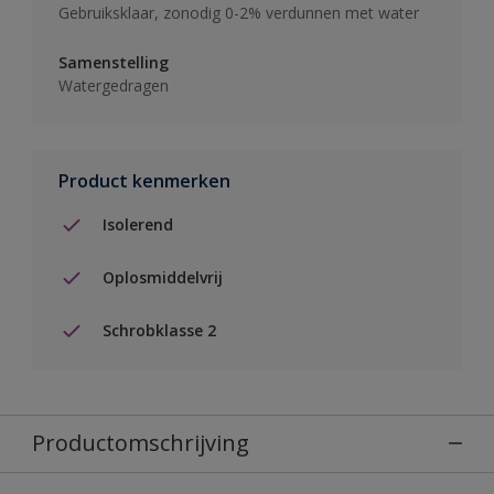
Gebruiksklaar, zonodig 0-2% verdunnen met water
Samenstelling
Watergedragen
Product kenmerken
Isolerend
Oplosmiddelvrij
Schrobklasse 2
Productomschrijving