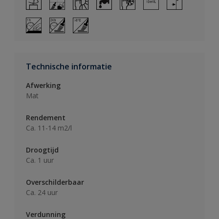
Technische informatie
Afwerking
Mat
Rendement
Ca. 11-14 m2/l
Droogtijd
Ca. 1 uur
Overschilderbaar
Ca. 24 uur
Verdunning