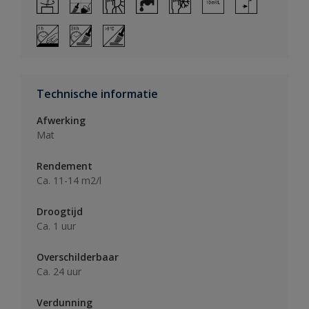
Technische informatie
Afwerking
Mat
Rendement
Ca. 11-14 m2/l
Droogtijd
Ca. 1 uur
Overschilderbaar
Ca. 24 uur
Verdunning