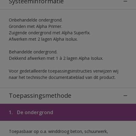
Systeeminformatie
Onbehandelde ondergrond.
Gronden met Alpha Primer.
Zuigende ondergrond met Alpha Superfix.
Afwerken met 2 lagen Alpha Isolux.
Behandelde ondergrond.
Dekkend afwerken met 1 à 2 lagen Alpha Isolux.
Voor gedetailleerde toepassingsinstructies verwijzen wij
naar het technische documentatieblad van dit product.
Toepassingsmethode
1.
De ondergrond
Toepasbaar op o.a. winddroog beton, schuurwerk,