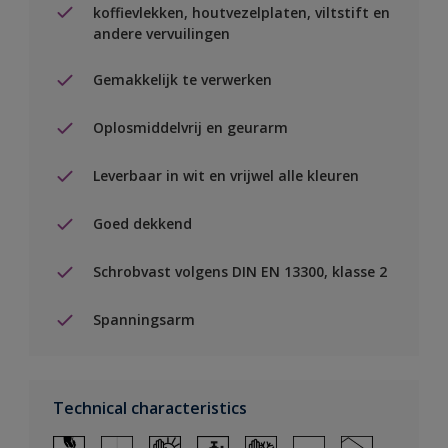
koffievlekken, houtvezelplaten, viltstift en
andere vervuilingen
Gemakkelijk te verwerken
Oplosmiddelvrij en geurarm
Leverbaar in wit en vrijwel alle kleuren
Goed dekkend
Schrobvast volgens DIN EN 13300, klasse 2
Spanningsarm
Technical characteristics