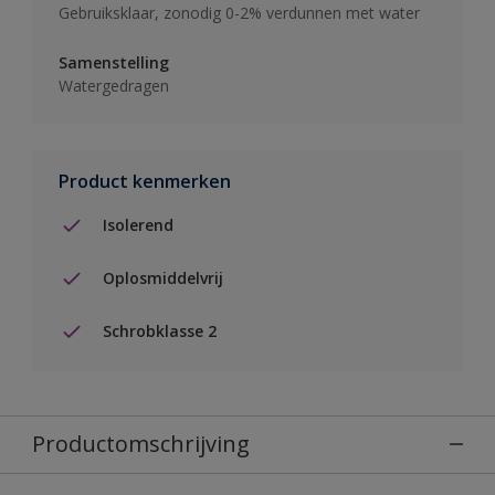
Gebruiksklaar, zonodig 0-2% verdunnen met water
Samenstelling
Watergedragen
Product kenmerken
Isolerend
Oplosmiddelvrij
Schrobklasse 2
Productomschrijving