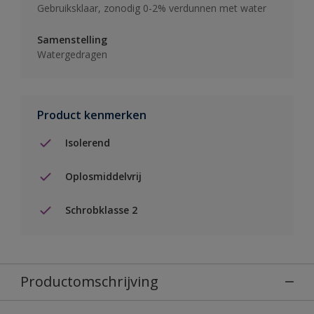
Gebruiksklaar, zonodig 0-2% verdunnen met water
Samenstelling
Watergedragen
Product kenmerken
Isolerend
Oplosmiddelvrij
Schrobklasse 2
Productomschrijving