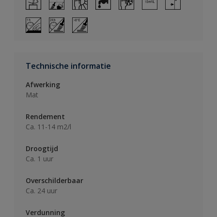
Technische informatie
Afwerking
Mat
Rendement
Ca. 11-14 m2/l
Droogtijd
Ca. 1 uur
Overschilderbaar
Ca. 24 uur
Verdunning