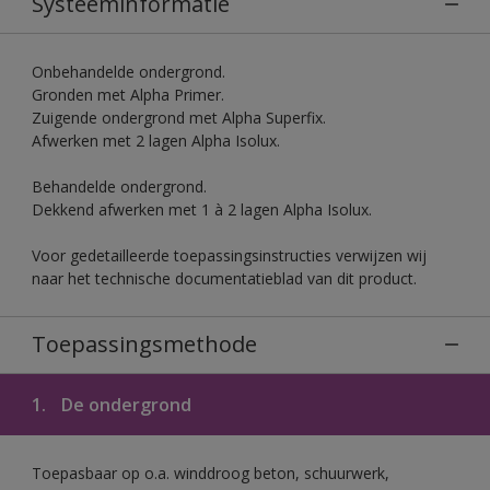
Systeeminformatie
Onbehandelde ondergrond.
Gronden met Alpha Primer.
Zuigende ondergrond met Alpha Superfix.
Afwerken met 2 lagen Alpha Isolux.
Behandelde ondergrond.
Dekkend afwerken met 1 à 2 lagen Alpha Isolux.
Voor gedetailleerde toepassingsinstructies verwijzen wij
naar het technische documentatieblad van dit product.
Toepassingsmethode
1.
De ondergrond
Toepasbaar op o.a. winddroog beton, schuurwerk,