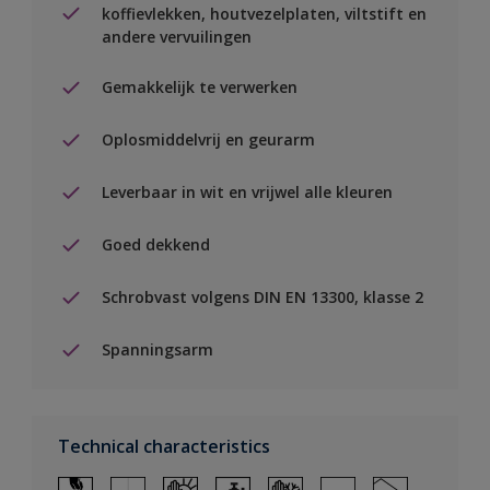
koffievlekken, houtvezelplaten, viltstift en
andere vervuilingen
Gemakkelijk te verwerken
Oplosmiddelvrij en geurarm
Leverbaar in wit en vrijwel alle kleuren
Goed dekkend
Schrobvast volgens DIN EN 13300, klasse 2
Spanningsarm
Technical characteristics