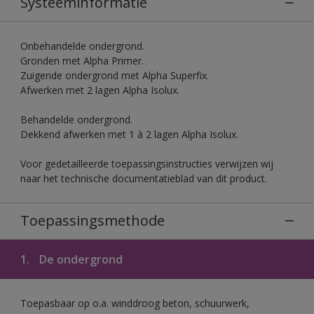
Systeeminformatie
Onbehandelde ondergrond.
Gronden met Alpha Primer.
Zuigende ondergrond met Alpha Superfix.
Afwerken met 2 lagen Alpha Isolux.
Behandelde ondergrond.
Dekkend afwerken met 1 à 2 lagen Alpha Isolux.
Voor gedetailleerde toepassingsinstructies verwijzen wij
naar het technische documentatieblad van dit product.
Toepassingsmethode
1.
De ondergrond
Toepasbaar op o.a. winddroog beton, schuurwerk,