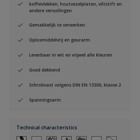
koffievlekken, houtvezelplaten, viltstift en
andere vervuilingen
Gemakkelijk te verwerken
Oplosmiddelvrij en geurarm
Leverbaar in wit en vrijwel alle kleuren
Goed dekkend
Schrobvast volgens DIN EN 13300, klasse 2
Spanningsarm
Technical characteristics