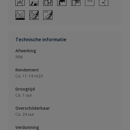
Technische informatie
Afwerking
Mat
Rendement
Ca. 11-14 m2/l
Droogtijd
Ca. 1 uur
Overschilderbaar
Ca. 24 uur
Verdunning