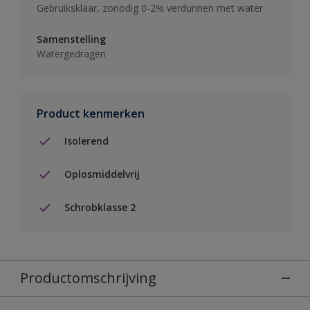
Gebruiksklaar, zonodig 0-2% verdunnen met water
Samenstelling
Watergedragen
Product kenmerken
Isolerend
Oplosmiddelvrij
Schrobklasse 2
Productomschrijving