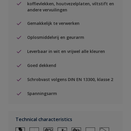
koffievlekken, houtvezelplaten, viltstift en
andere vervuilingen
Gemakkelijk te verwerken
Oplosmiddelvrij en geurarm
Leverbaar in wit en vrijwel alle kleuren
Goed dekkend
Schrobvast volgens DIN EN 13300, klasse 2
Spanningsarm
Technical characteristics