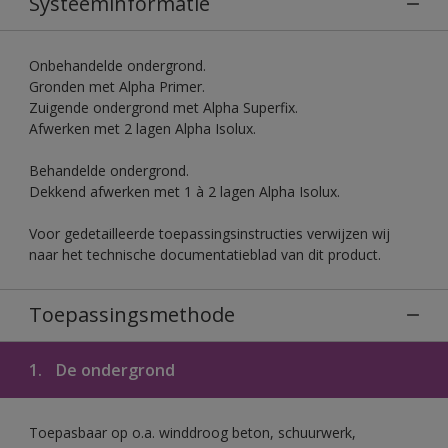
Systeeminformatie
Onbehandelde ondergrond.
Gronden met Alpha Primer.
Zuigende ondergrond met Alpha Superfix.
Afwerken met 2 lagen Alpha Isolux.
Behandelde ondergrond.
Dekkend afwerken met 1 à 2 lagen Alpha Isolux.
Voor gedetailleerde toepassingsinstructies verwijzen wij
naar het technische documentatieblad van dit product.
Toepassingsmethode
1.
De ondergrond
Toepasbaar op o.a. winddroog beton, schuurwerk,