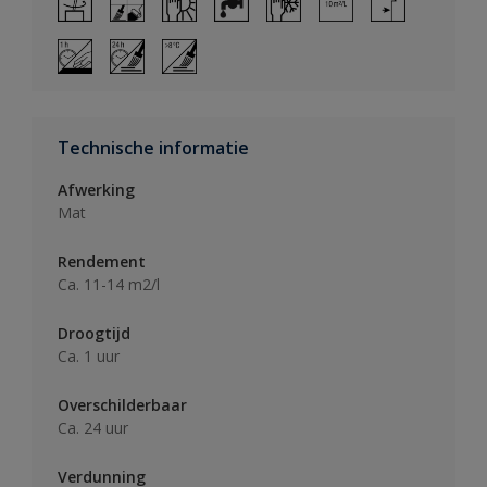
Technische informatie
Afwerking
Mat
Rendement
Ca. 11-14 m2/l
Droogtijd
Ca. 1 uur
Overschilderbaar
Ca. 24 uur
Verdunning