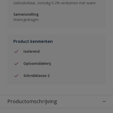
Gebruiksklaar, zonodig 0-2% verdunnen met water
Samenstelling
Watergedragen
Product kenmerken
Isolerend
Oplosmiddelvrij
Schrobklasse 2
Productomschrijving