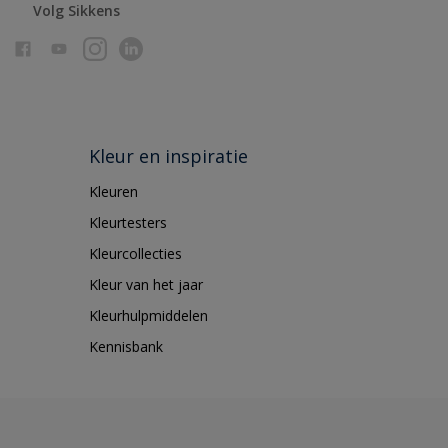
Volg Sikkens
Kleur en inspiratie
Kleuren
Kleurtesters
Kleurcollecties
Kleur van het jaar
Kleurhulpmiddelen
Kennisbank