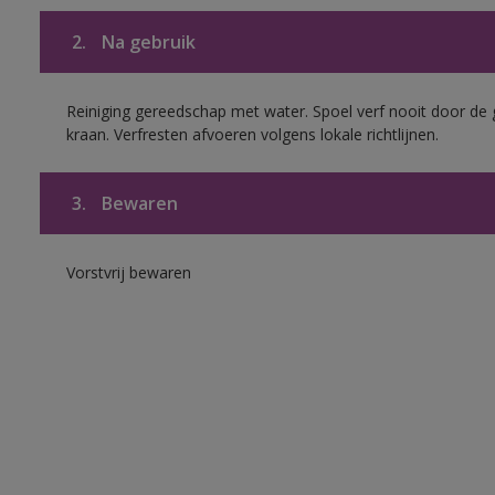
2.
Na gebruik
Reiniging gereedschap met water. Spoel verf nooit door de 
kraan. Verfresten afvoeren volgens lokale richtlijnen.
3.
Bewaren
Vorstvrij bewaren