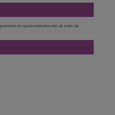
gootsteen en spoel materialen niet uit onder de