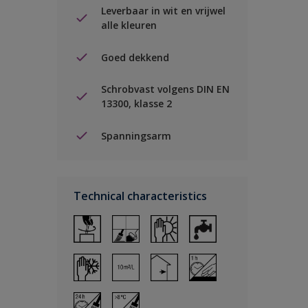
Leverbaar in wit en vrijwel
alle kleuren
Goed dekkend
Schrobvast volgens DIN EN
13300, klasse 2
Spanningsarm
Technical characteristics