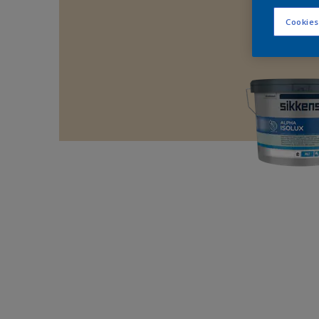
Cookies