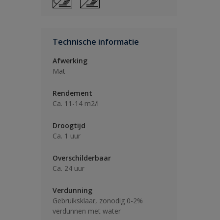
Technische informatie
Afwerking
Mat
Rendement
Ca. 11-14 m2/l
Droogtijd
Ca. 1 uur
Overschilderbaar
Ca. 24 uur
Verdunning
Gebruiksklaar, zonodig 0-2%
verdunnen met water