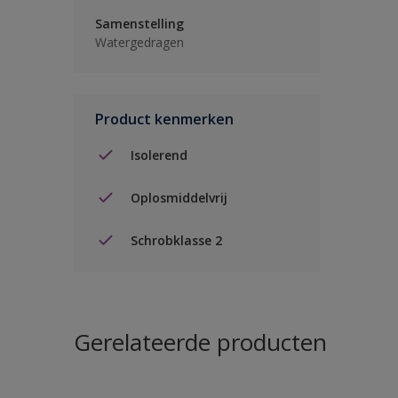
Samenstelling
Watergedragen
Product kenmerken
Isolerend
Oplosmiddelvrij
Schrobklasse 2
Gerelateerde producten