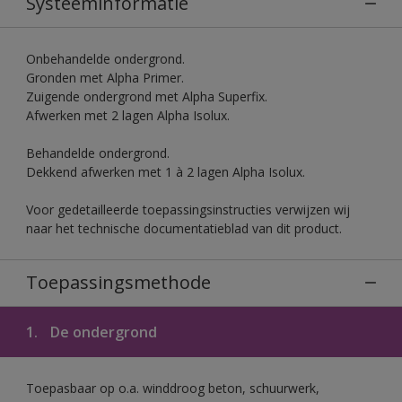
Systeeminformatie
Onbehandelde ondergrond.
Gronden met Alpha Primer.
Zuigende ondergrond met Alpha Superfix.
Afwerken met 2 lagen Alpha Isolux.
Behandelde ondergrond.
Dekkend afwerken met 1 à 2 lagen Alpha Isolux.
Voor gedetailleerde toepassingsinstructies verwijzen wij
naar het technische documentatieblad van dit product.
Toepassingsmethode
1.
De ondergrond
Toepasbaar op o.a. winddroog beton, schuurwerk,