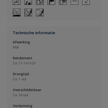
Technische informatie
Afwerking
Mat
Rendement
Ca. 11-14 m2/l
Droogtijd
Ca. 1 uur
Overschilderbaar
Ca. 24 uur
Verdunning