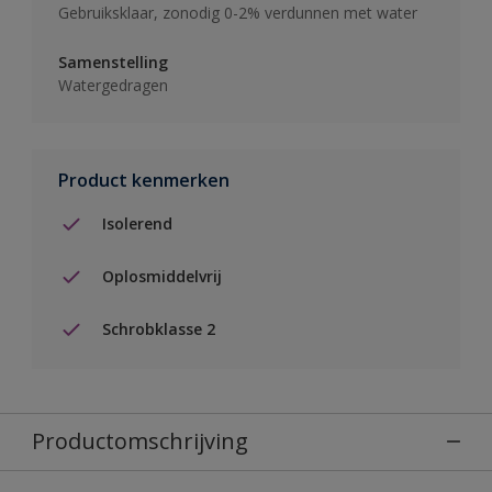
Gebruiksklaar, zonodig 0-2% verdunnen met water
Samenstelling
Watergedragen
Product kenmerken
Isolerend
Oplosmiddelvrij
Schrobklasse 2
Productomschrijving