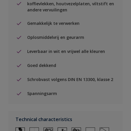
koffievlekken, houtvezelplaten, viltstift en
andere vervuilingen
Gemakkelijk te verwerken
Oplosmiddelvrij en geurarm
Leverbaar in wit en vrijwel alle kleuren
Goed dekkend
Schrobvast volgens DIN EN 13300, klasse 2
Spanningsarm
Technical characteristics